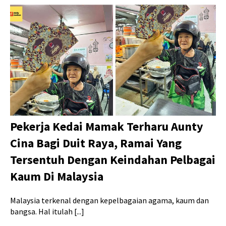
Pekerja Kedai Mamak Terharu Aunty
Cina Bagi Duit Raya, Ramai Yang
Tersentuh Dengan Keindahan Pelbagai
Kaum Di Malaysia
Malaysia terkenal dengan kepelbagaian agama, kaum dan
bangsa. Hal itulah [...]