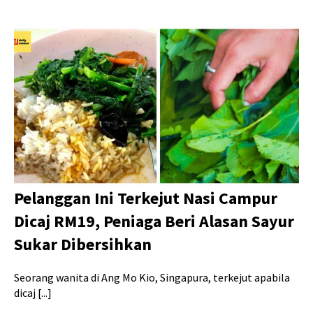
Pelanggan Ini Terkejut Nasi Campur
Dicaj RM19, Peniaga Beri Alasan Sayur
Sukar Dibersihkan
Seorang wanita di Ang Mo Kio, Singapura, terkejut apabila
dicaj [...]