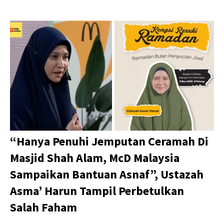
“Hanya Penuhi Jemputan Ceramah Di
Masjid Shah Alam, McD Malaysia
Sampaikan Bantuan Asnaf”, Ustazah
Asma’ Harun Tampil Perbetulkan
Salah Faham