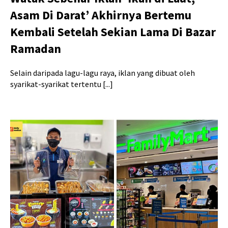
Asam Di Darat’ Akhirnya Bertemu
Kembali Setelah Sekian Lama Di Bazar
Ramadan
Selain daripada lagu-lagu raya, iklan yang dibuat oleh
syarikat-syarikat tertentu [...]