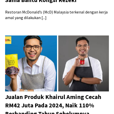
Restoran McDonald’s (McD) Malaysia terkenal dengan kerja
amal yang dilakukan [...]
Jualan Produk Khairul Aming Cecah
RM42 Juta Pada 2024, Naik 110%
Berbanding Tahun Sebelumnya