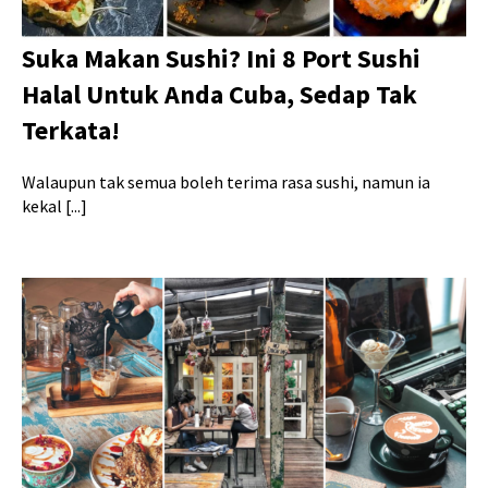
Suka Makan Sushi? Ini 8 Port Sushi
Halal Untuk Anda Cuba, Sedap Tak
Terkata!
Walaupun tak semua boleh terima rasa sushi, namun ia
kekal [...]