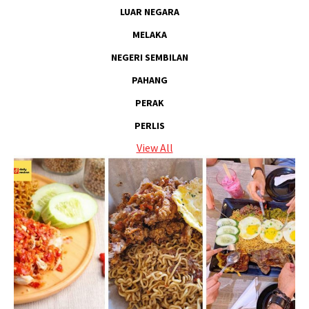
LUAR NEGARA
MELAKA
NEGERI SEMBILAN
PAHANG
PERAK
PERLIS
View All