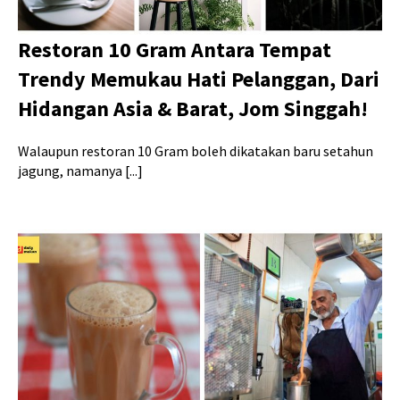
Restoran 10 Gram Antara Tempat
Trendy Memukau Hati Pelanggan, Dari
Hidangan Asia & Barat, Jom Singgah!
Walaupun restoran 10 Gram boleh dikatakan baru setahun
jagung, namanya [...]