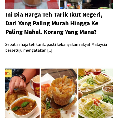
Ini Dia Harga Teh Tarik Ikut Negeri,
Dari Yang Paling Murah Hingga Ke
Paling Mahal. Korang Yang Mana?
Sebut sahaja teh tarik, pasti kebanyakan rakyat Malaysia
bersetuju mengatakan [...]