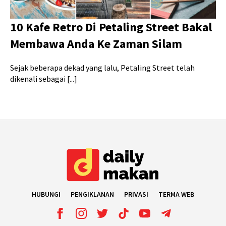
10 Kafe Retro Di Petaling Street Bakal
Membawa Anda Ke Zaman Silam
Sejak beberapa dekad yang lalu, Petaling Street telah
dikenali sebagai [...]
HUBUNGI
PENGIKLANAN
PRIVASI
TERMA WEB