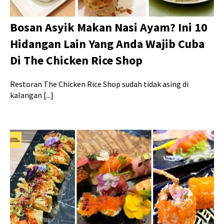
Bosan Asyik Makan Nasi Ayam? Ini 10
Hidangan Lain Yang Anda Wajib Cuba
Di The Chicken Rice Shop
Restoran The Chicken Rice Shop sudah tidak asing di
kalangan [...]