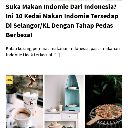
Suka Makan Indomie Dari Indonesia?
Ini 10 Kedai Makan Indomie Tersedap
Di Selangor/KL Dengan Tahap Pedas
Berbeza!
Kalau korang peminat makanan Indonesia, pasti makanan
Indomie tidak terkecuali [...]