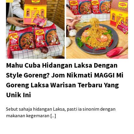
Mahu Cuba Hidangan Laksa Dengan
Style Goreng? Jom Nikmati MAGGI Mi
Goreng Laksa Warisan Terbaru Yang
Unik Ini
Sebut sahaja hidangan Laksa, pasti ia sinonim dengan
makanan kegemaran [...]