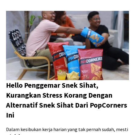
Hello Penggemar Snek Sihat,
Kurangkan Stress Korang Dengan
Alternatif Snek Sihat Dari PopCorners
Ini
Dalam kesibukan kerja harian yang tak pernah sudah, mesti