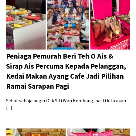
Peniaga Pemurah Beri Teh O Ais &
Sirap Ais Percuma Kepada Pelanggan,
Kedai Makan Ayang Cafe Jadi Pilihan
Ramai Sarapan Pagi
Sebut sahaja negeri Cik Siti Wan Kembang, pasti kita akan
[...]