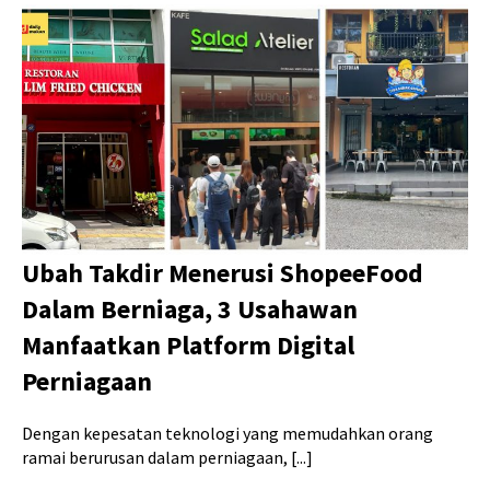
Ubah Takdir Menerusi ShopeeFood
Dalam Berniaga, 3 Usahawan
Manfaatkan Platform Digital
Perniagaan
Dengan kepesatan teknologi yang memudahkan orang
ramai berurusan dalam perniagaan, [...]