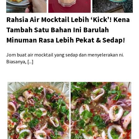
Rahsia Air Mocktail Lebih ‘Kick’! Kena
Tambah Satu Bahan Ini Barulah
Minuman Rasa Lebih Pekat & Sedap!
Jom buat air mocktail yang sedap dan menyelerakan ni.
Biasanya, [...]