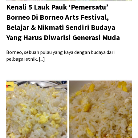
Kenali 5 Lauk Pauk ‘Pemersatu’
Borneo Di Borneo Arts Festival,
Belajar & Nikmati Sendiri Budaya
Yang Harus Diwarisi Generasi Muda
Borneo, sebuah pulau yang kaya dengan budaya dari
pelbagai etnik, [...]