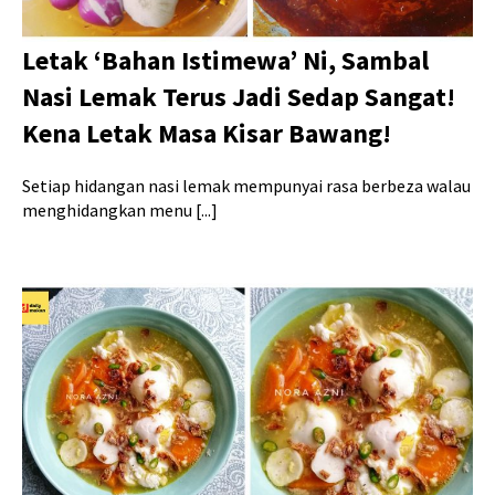
Letak ‘Bahan Istimewa’ Ni, Sambal
Nasi Lemak Terus Jadi Sedap Sangat!
Kena Letak Masa Kisar Bawang!
Setiap hidangan nasi lemak mempunyai rasa berbeza walau
menghidangkan menu [...]