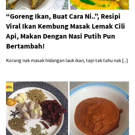
“Goreng Ikan, Buat Cara Ni..”, Resipi
Viral Ikan Kembung Masak Lemak Cili
Api, Makan Dengan Nasi Putih Pun
Bertambah!
Korang nak masak hidangan lauk ikan, tapi tak tahu nak [...]