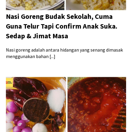
Nasi Goreng Budak Sekolah, Cuma
Guna Telur Tapi Confirm Anak Suka.
Sedap & Jimat Masa
Nasi goreng adalah antara hidangan yang senang dimasak
menggunakan bahan [...]