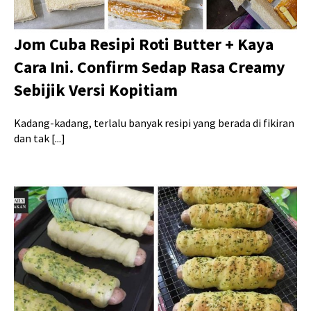
Jom Cuba Resipi Roti Butter + Kaya
Cara Ini. Confirm Sedap Rasa Creamy
Sebijik Versi Kopitiam
Kadang-kadang, terlalu banyak resipi yang berada di fikiran
dan tak [...]