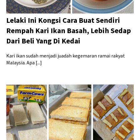
Lelaki Ini Kongsi Cara Buat Sendiri
Rempah Kari Ikan Basah, Lebih Sedap
Dari Beli Yang Di Kedai
Kari ikan sudah menjadi juadah kegemaran ramai rakyat
Malaysia. Apa [...]