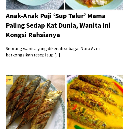
Anak-Anak Puji ‘Sup Telur’ Mama
Paling Sedap Kat Dunia, Wanita Ini
Kongsi Rahsianya
Seorang wanita yang dikenali sebagai Nora Azni
berkongsikan resepi sup [...]