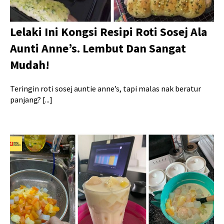
Lelaki Ini Kongsi Resipi Roti Sosej Ala
Aunti Anne’s. Lembut Dan Sangat
Mudah!
Teringin roti sosej auntie anne’s, tapi malas nak beratur
panjang? [...]