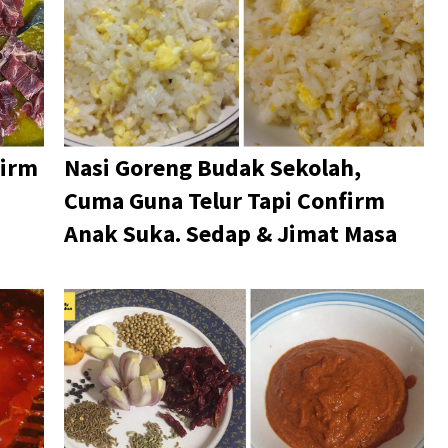
firm
Nasi Goreng Budak Sekolah,
Cuma Guna Telur Tapi Confirm
Anak Suka. Sedap & Jimat Masa