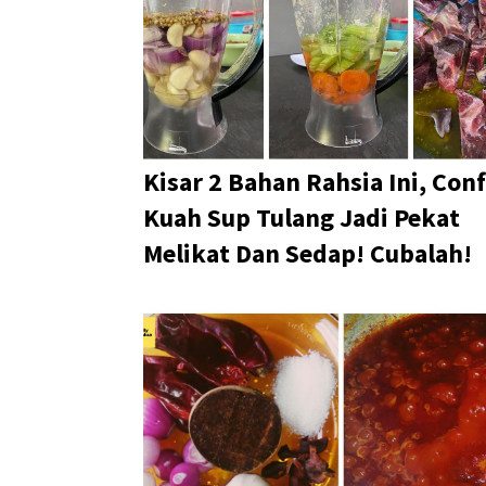
Kisar 2 Bahan Rahsia Ini, Con
Kuah Sup Tulang Jadi Pekat
Melikat Dan Sedap! Cubalah!