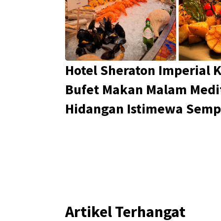
Hotel Sheraton Imperial
Bufet Makan Malam Medi
Hidangan Istimewa Semp
Artikel Terhangat