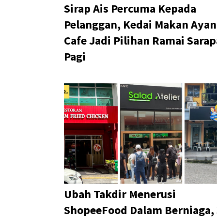
Sirap Ais Percuma Kepada
Pelanggan, Kedai Makan Aya
Cafe Jadi Pilihan Ramai Sara
Pagi
Ubah Takdir Menerusi
ShopeeFood Dalam Berniaga,