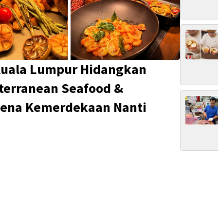
 Kuala Lumpur Hidangkan
terranean Seafood &
ena Kemerdekaan Nanti