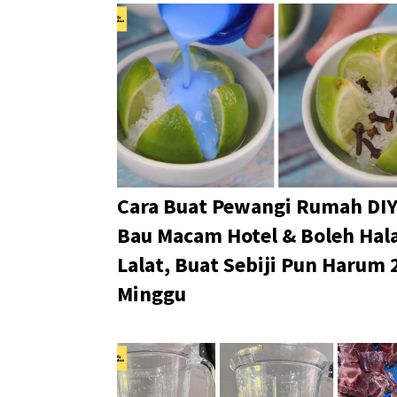
Cara Buat Pewangi Rumah DI
Bau Macam Hotel & Boleh Hal
Lalat, Buat Sebiji Pun Harum 
Minggu