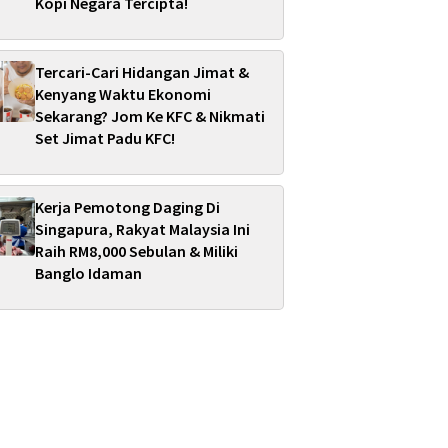
Kopi Negara Tercipta!
Tercari-Cari Hidangan Jimat &
Kenyang Waktu Ekonomi
Sekarang? Jom Ke KFC & Nikmati
Set Jimat Padu KFC!
Kerja Pemotong Daging Di
Singapura, Rakyat Malaysia Ini
Raih RM8,000 Sebulan & Miliki
Banglo Idaman