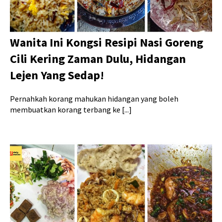
Wanita Ini Kongsi Resipi Nasi Goreng
Cili Kering Zaman Dulu, Hidangan
Lejen Yang Sedap!
Pernahkah korang mahukan hidangan yang boleh
membuatkan korang terbang ke [...]