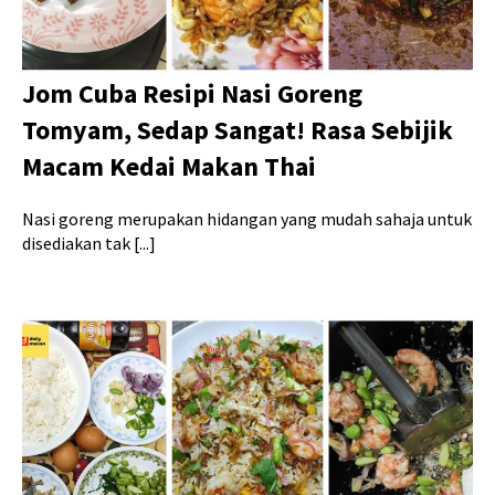
Jom Cuba Resipi Nasi Goreng
Tomyam, Sedap Sangat! Rasa Sebijik
Macam Kedai Makan Thai
Nasi goreng merupakan hidangan yang mudah sahaja untuk
disediakan tak [...]