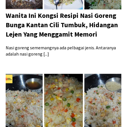
Wanita Ini Kongsi Resipi Nasi Goreng
Bunga Kantan Cili Tumbuk, Hidangan
Lejen Yang Menggamit Memori
Nasi goreng sememangnya ada pelbagai jenis. Antaranya
adalah nasi goreng [...]