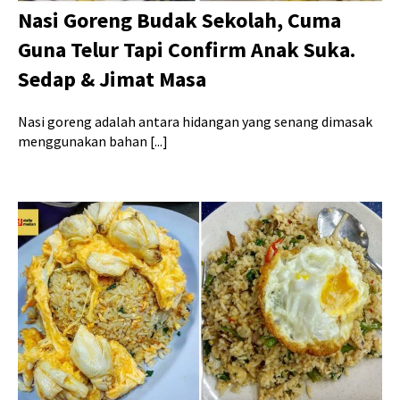
Nasi Goreng Budak Sekolah, Cuma
Guna Telur Tapi Confirm Anak Suka.
Sedap & Jimat Masa
Nasi goreng adalah antara hidangan yang senang dimasak
menggunakan bahan [...]