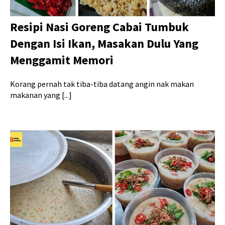
Resipi Nasi Goreng Cabai Tumbuk
Dengan Isi Ikan, Masakan Dulu Yang
Menggamit Memori
Korang pernah tak tiba-tiba datang angin nak makan
makanan yang [...]