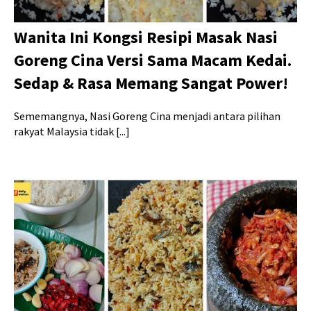
Wanita Ini Kongsi Resipi Masak Nasi
Goreng Cina Versi Sama Macam Kedai.
Sedap & Rasa Memang Sangat Power!
Sememangnya, Nasi Goreng Cina menjadi antara pilihan
rakyat Malaysia tidak [...]