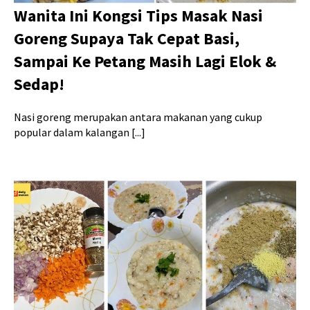
Wanita Ini Kongsi Tips Masak Nasi
Goreng Supaya Tak Cepat Basi,
Sampai Ke Petang Masih Lagi Elok &
Sedap!
Nasi goreng merupakan antara makanan yang cukup
popular dalam kalangan [...]