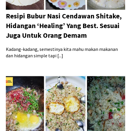
Resipi Bubur Nasi Cendawan Shitake,
Hidangan ‘Healing’ Yang Best. Sesuai
Juga Untuk Orang Demam
Kadang-kadang, semestinya kita mahu makan makanan
dan hidangan simple tapi [...]