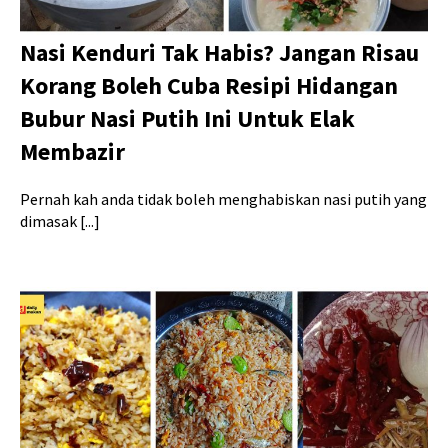
Nasi Kenduri Tak Habis? Jangan Risau
Korang Boleh Cuba Resipi Hidangan
Bubur Nasi Putih Ini Untuk Elak
Membazir
Pernah kah anda tidak boleh menghabiskan nasi putih yang
dimasak [...]