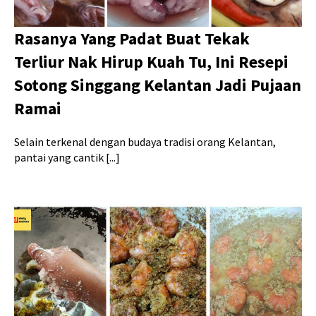
Rasanya Yang Padat Buat Tekak
Terliur Nak Hirup Kuah Tu, Ini Resepi
Sotong Singgang Kelantan Jadi Pujaan
Ramai
Selain terkenal dengan budaya tradisi orang Kelantan,
pantai yang cantik [...]