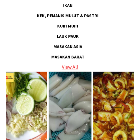
IKAN
KEK, PEMANIS MULUT & PASTRI
KUIH MUIH
LAUK PAUK
MASAKAN ASIA
MASAKAN BARAT
View All