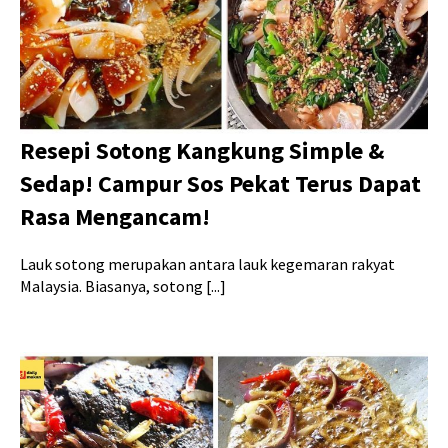
Resepi Sotong Kangkung Simple &
Sedap! Campur Sos Pekat Terus Dapat
Rasa Mengancam!
Lauk sotong merupakan antara lauk kegemaran rakyat
Malaysia. Biasanya, sotong [...]