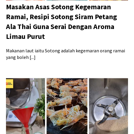
Masakan Asas Sotong Kegemaran
Ramai, Resipi Sotong Siram Petang
Ala Thai Guna Serai Dengan Aroma
Limau Purut
Makanan laut iaitu Sotong adalah kegemaran orang ramai
yang boleh [...]