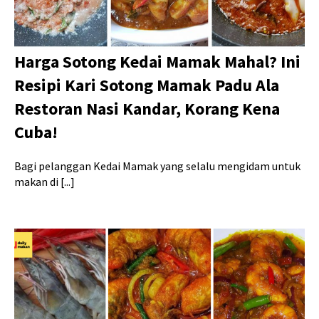
Harga Sotong Kedai Mamak Mahal? Ini
Resipi Kari Sotong Mamak Padu Ala
Restoran Nasi Kandar, Korang Kena
Cuba!
Bagi pelanggan Kedai Mamak yang selalu mengidam untuk
makan di [...]