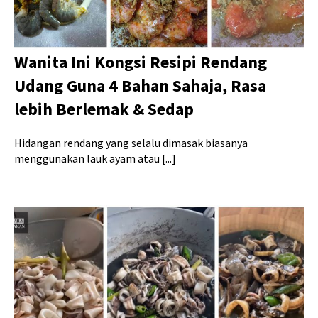
Wanita Ini Kongsi Resipi Rendang
Udang Guna 4 Bahan Sahaja, Rasa
lebih Berlemak & Sedap
Hidangan rendang yang selalu dimasak biasanya
menggunakan lauk ayam atau [...]