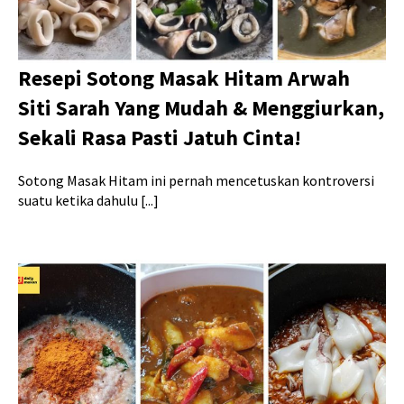
Resepi Sotong Masak Hitam Arwah
Siti Sarah Yang Mudah & Menggiurkan,
Sekali Rasa Pasti Jatuh Cinta!
Sotong Masak Hitam ini pernah mencetuskan kontroversi
suatu ketika dahulu [...]