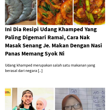
Ini Dia Resipi Udang Khamped Yang
Paling Digemari Ramai, Cara Nak
Masak Senang Je. Makan Dengan Nasi
Panas Memang Syok Ni
Udang khamped merupakan salah satu makanan yang
berasal dari negara [...]