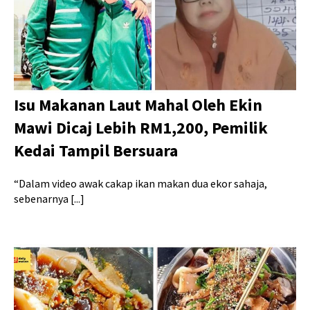
Isu Makanan Laut Mahal Oleh Ekin
Mawi Dicaj Lebih RM1,200, Pemilik
Kedai Tampil Bersuara
“Dalam video awak cakap ikan makan dua ekor sahaja,
sebenarnya [...]