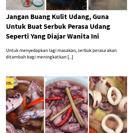
Jangan Buang Kulit Udang, Guna
Untuk Buat Serbuk Perasa Udang
Seperti Yang Diajar Wanita Ini
Untuk menyedapkan lagi masakan, serbuk perasa akan
ditambah bagi meningkatkan [...]