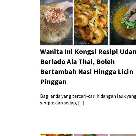
Wanita Ini Kongsi Resipi Uda
Berlado Ala Thai, Boleh
Bertambah Nasi Hingga Licin
Pinggan
Bagi anda yang tercari-cari hidangan lauk yan
simple dan sedap, [...]