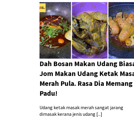
Dah Bosan Makan Udang Bias
Jom Makan Udang Ketak Mas
Merah Pula. Rasa Dia Memang
Padu!
Udang ketak masak merah sangat jarang
dimasak kerana jenis udang [...]