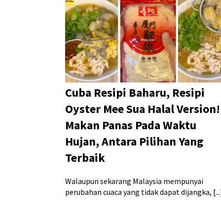
Cuba Resipi Baharu, Resipi
Oyster Mee Sua Halal Version!
Makan Panas Pada Waktu
Hujan, Antara Pilihan Yang
Terbaik
Walaupun sekarang Malaysia mempunyai
perubahan cuaca yang tidak dapat dijangka, [...