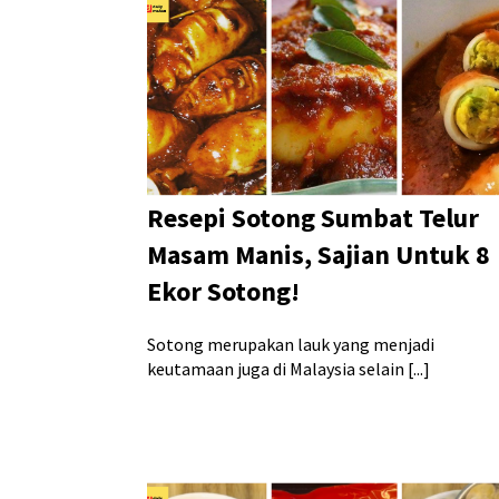
Resepi Sotong Sumbat Telur
Masam Manis, Sajian Untuk 8
Ekor Sotong!
Sotong merupakan lauk yang menjadi
keutamaan juga di Malaysia selain [...]