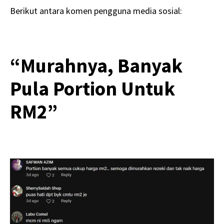
Berikut antara komen pengguna media sosial:
“Murahnya, Banyak
Pula Portion Untuk
RM2”