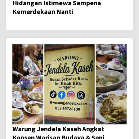
Hidangan Istimewa Sempena
Kemerdekaan Nanti
Warung Jendela Kaseh Angkat
Konsep Warisan Budaya & Seni