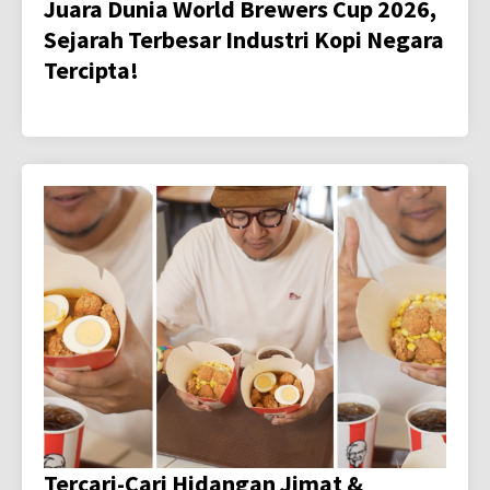
Juara Dunia World Brewers Cup 2026,
Sejarah Terbesar Industri Kopi Negara
Tercipta!
Tercari-Cari Hidangan Jimat &