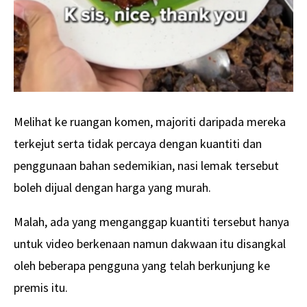
Melihat ke ruangan komen, majoriti daripada mereka
terkejut serta tidak percaya dengan kuantiti dan
penggunaan bahan sedemikian, nasi lemak tersebut
boleh dijual dengan harga yang murah.
Malah, ada yang menganggap kuantiti tersebut hanya
untuk video berkenaan namun dakwaan itu disangkal
oleh beberapa pengguna yang telah berkunjung ke
premis itu.