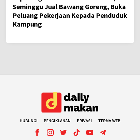
Seminggu Jual Bawang Goreng, Buka
Peluang Pekerjaan Kepada Penduduk
Kampung
HUBUNGI
PENGIKLANAN
PRIVASI
TERMA WEB