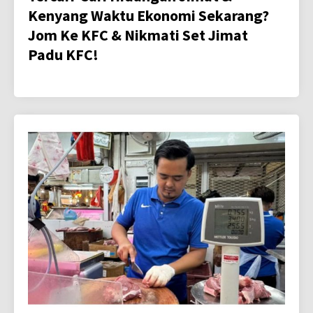
Kenyang Waktu Ekonomi Sekarang?
Jom Ke KFC & Nikmati Set Jimat
Padu KFC!