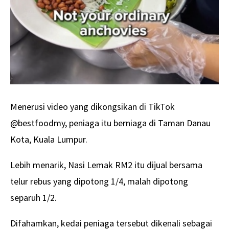
Menerusi video yang dikongsikan di TikTok
@bestfoodmy, peniaga itu berniaga di Taman Danau
Kota, Kuala Lumpur.
Lebih menarik, Nasi Lemak RM2 itu dijual bersama
telur rebus yang dipotong 1/4, malah dipotong
separuh 1/2.
Difahamkan, kedai peniaga tersebut dikenali sebagai