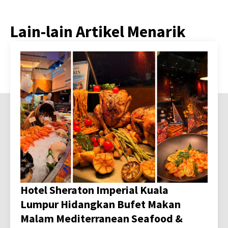
Lain-lain Artikel Menarik
Hotel Sheraton Imperial Kuala
Lumpur Hidangkan Bufet Makan
Malam Mediterranean Seafood &