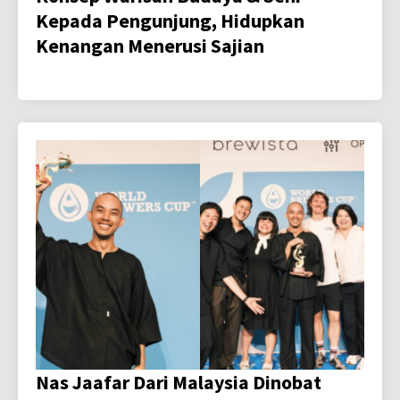
Kepada Pengunjung, Hidupkan
Kenangan Menerusi Sajian
Nas Jaafar Dari Malaysia Dinobat