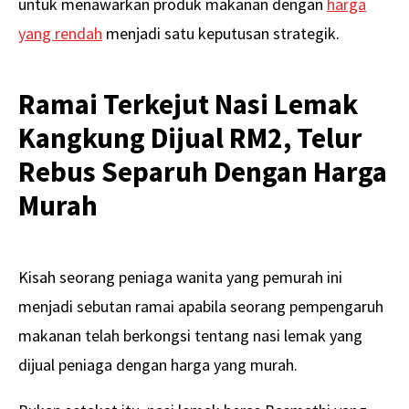
untuk menawarkan produk makanan dengan
harga
yang rendah
menjadi satu keputusan strategik.
Ramai Terkejut Nasi Lemak
Kangkung Dijual RM2, Telur
Rebus Separuh Dengan Harga
Murah
Kisah seorang peniaga wanita yang pemurah ini
menjadi sebutan ramai apabila seorang pempengaruh
makanan telah berkongsi tentang nasi lemak yang
dijual peniaga dengan harga yang murah.