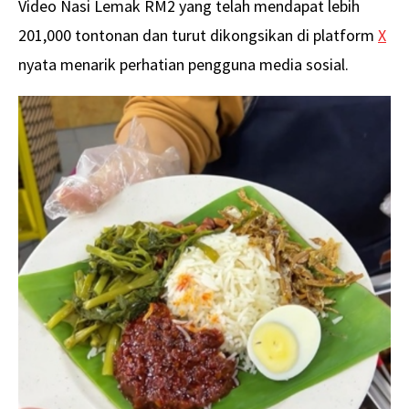
Video Nasi Lemak RM2 yang telah mendapat lebih
201,000 tontonan dan turut dikongsikan di platform
X
nyata menarik perhatian pengguna media sosial.