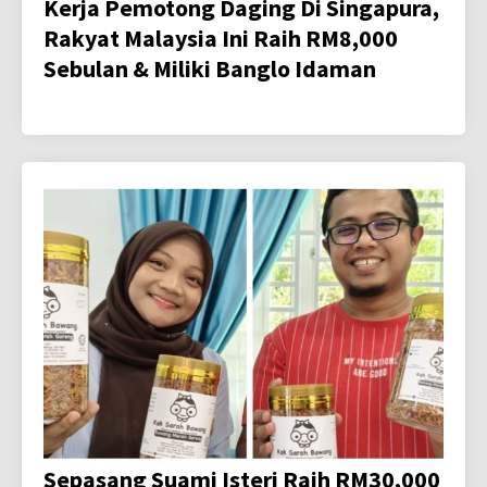
Kerja Pemotong Daging Di Singapura,
Rakyat Malaysia Ini Raih RM8,000
Sebulan & Miliki Banglo Idaman
Sepasang Suami Isteri Raih RM30,000