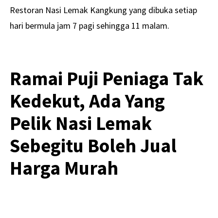
Restoran Nasi Lemak Kangkung yang dibuka setiap
hari bermula jam 7 pagi sehingga 11 malam.
Ramai Puji Peniaga Tak
Kedekut, Ada Yang
Pelik Nasi Lemak
Sebegitu Boleh Jual
Harga Murah