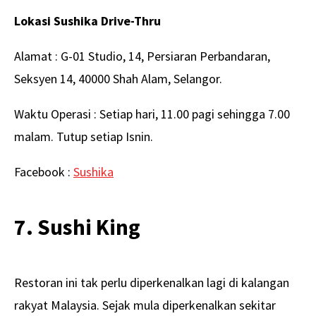
Lokasi Sushika Drive-Thru
Alamat : G-01 Studio, 14, Persiaran Perbandaran,
Seksyen 14, 40000 Shah Alam, Selangor.
Waktu Operasi : Setiap hari, 11.00 pagi sehingga 7.00
malam. Tutup setiap Isnin.
Facebook :
Sushika
7. Sushi King
Restoran ini tak perlu diperkenalkan lagi di kalangan
rakyat Malaysia. Sejak mula diperkenalkan sekitar