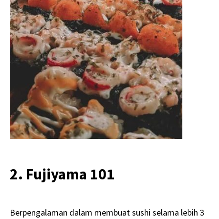
2. Fujiyama 101
Berpengalaman dalam membuat sushi selama lebih 3