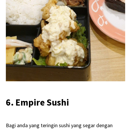
6. Empire Sushi
Bagi anda yang teringin sushi yang segar dengan