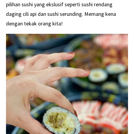
pilihan sushi yang ekslusif seperti sushi rendang
daging cili api dan sushi serunding. Memang kena
dengan tekak orang kita!