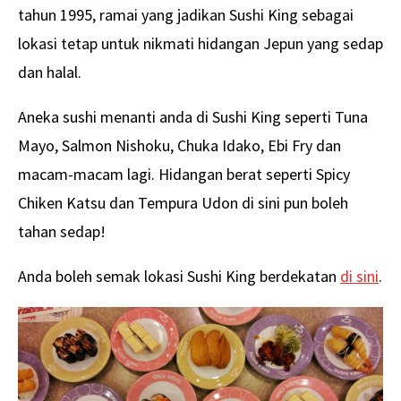
tahun 1995, ramai yang jadikan Sushi King sebagai
lokasi tetap untuk nikmati hidangan Jepun yang sedap
dan halal.
Aneka sushi menanti anda di Sushi King seperti Tuna
Mayo, Salmon Nishoku, Chuka Idako, Ebi Fry dan
macam-macam lagi. Hidangan berat seperti Spicy
Chiken Katsu dan Tempura Udon di sini pun boleh
tahan sedap!
Anda boleh semak lokasi Sushi King berdekatan
di sini
.