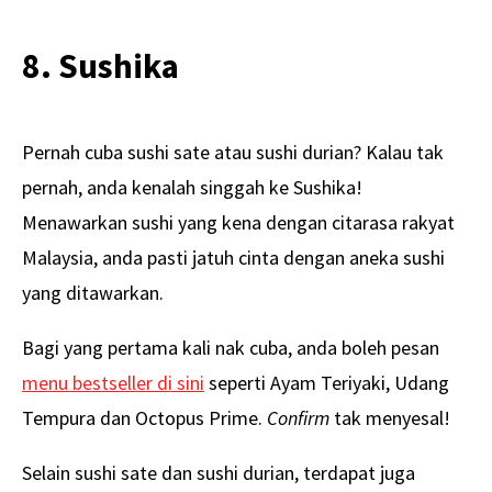
8. Sushika
Pernah cuba sushi sate atau sushi durian? Kalau tak
pernah, anda kenalah singgah ke Sushika!
Menawarkan sushi yang kena dengan citarasa rakyat
Malaysia, anda pasti jatuh cinta dengan aneka sushi
yang ditawarkan.
Bagi yang pertama kali nak cuba, anda boleh pesan
menu bestseller di sini
seperti Ayam Teriyaki, Udang
Tempura dan Octopus Prime.
Confirm
tak menyesal!
Selain sushi sate dan sushi durian, terdapat juga