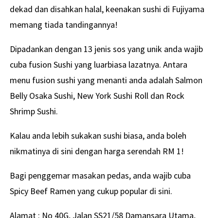
dekad dan disahkan halal, keenakan sushi di Fujiyama
memang tiada tandingannya!
Dipadankan dengan 13 jenis sos yang unik anda wajib
cuba fusion Sushi yang luarbiasa lazatnya. Antara
menu fusion sushi yang menanti anda adalah Salmon
Belly Osaka Sushi, New York Sushi Roll dan Rock
Shrimp Sushi.
Kalau anda lebih sukakan sushi biasa, anda boleh
nikmatinya di sini dengan harga serendah RM 1!
Bagi penggemar masakan pedas, anda wajib cuba
Spicy Beef Ramen yang cukup popular di sini.
Alamat : No 40G, Jalan SS21/58 Damansara Utama,