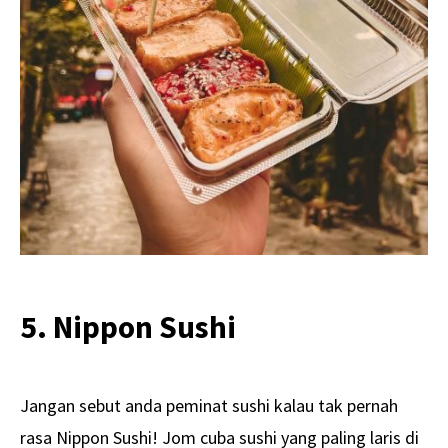
5. Nippon Sushi
Jangan sebut anda peminat sushi kalau tak pernah
rasa Nippon Sushi! Jom cuba sushi yang paling laris di