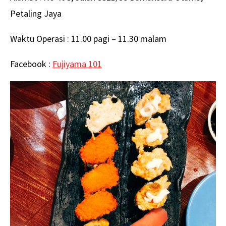
Petaling Jaya
Waktu Operasi : 11.00 pagi – 11.30 malam
Facebook :
Fujiyama 101