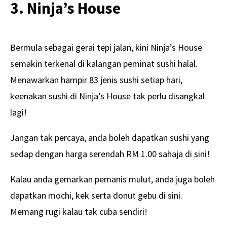
3. Ninja’s House
Bermula sebagai gerai tepi jalan, kini Ninja’s House
semakin terkenal di kalangan peminat sushi halal.
Menawarkan hampir 83 jenis sushi setiap hari,
keenakan sushi di Ninja’s House tak perlu disangkal
lagi!
Jangan tak percaya, anda boleh dapatkan sushi yang
sedap dengan harga serendah RM 1.00 sahaja di sini!
Kalau anda gemarkan pemanis mulut, anda juga boleh
dapatkan mochi, kek serta donut gebu di sini.
Memang rugi kalau tak cuba sendiri!