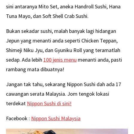
sini antaranya Mito Set, aneka Handroll Sushi, Hana
Tuna Mayo, dan Soft Shell Crab Sushi.
Bukan sekadar sushi, malah banyak lagi hidangan
Jepun yang menanti anda seperti Chicken Teppan,
Shimeji Niku Jyu, dan Gyuniku Roll yang teramatlah
sedap. Ada lebih
100 jenis menu
menanti anda, pasti
rambang mata dibuatnya!
Jangan tak tahu, sekarang Nippon Sushi dah ada 17
cawangan serata Malaysia. Jom tengok lokasi
terdekat
Nippon Sushi di sini!
Facebook :
Nippon Sushi Malaysia