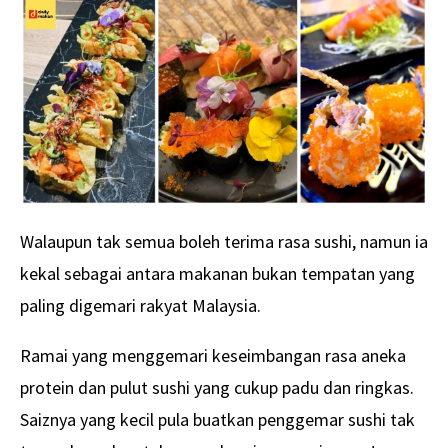
Walaupun tak semua boleh terima rasa sushi, namun ia
kekal sebagai antara makanan bukan tempatan yang
paling digemari rakyat Malaysia.
Ramai yang menggemari keseimbangan rasa aneka
protein dan pulut sushi yang cukup padu dan ringkas.
Saiznya yang kecil pula buatkan penggemar sushi tak