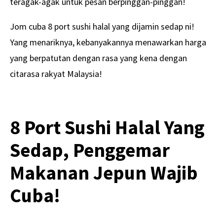
teragak-agak untuk pesan berpinggan-pinggan!
Jom cuba 8 port sushi halal yang dijamin sedap ni!
Yang menariknya, kebanyakannya menawarkan harga
yang berpatutan dengan rasa yang kena dengan
citarasa rakyat Malaysia!
8 Port Sushi Halal Yang
Sedap, Penggemar
Makanan Jepun Wajib
Cuba!