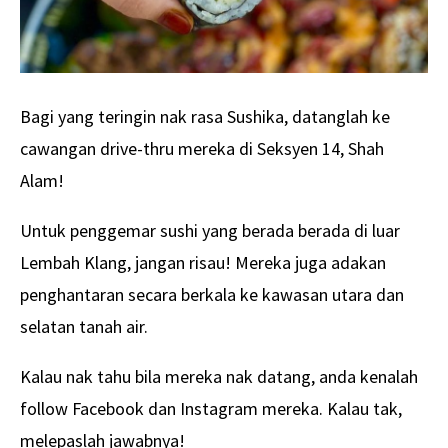
Bagi yang teringin nak rasa Sushika, datanglah ke
cawangan drive-thru mereka di Seksyen 14, Shah
Alam!
Untuk penggemar sushi yang berada berada di luar
Lembah Klang, jangan risau! Mereka juga adakan
penghantaran secara berkala ke kawasan utara dan
selatan tanah air.
Kalau nak tahu bila mereka nak datang, anda kenalah
follow Facebook dan Instagram mereka. Kalau tak,
melepaslah jawabnya!