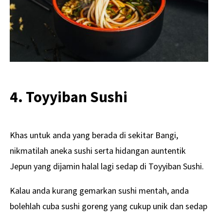
4. Toyyiban Sushi
Khas untuk anda yang berada di sekitar Bangi,
nikmatilah aneka sushi serta hidangan auntentik
Jepun yang dijamin halal lagi sedap di Toyyiban Sushi.
Kalau anda kurang gemarkan sushi mentah, anda
bolehlah cuba sushi goreng yang cukup unik dan sedap