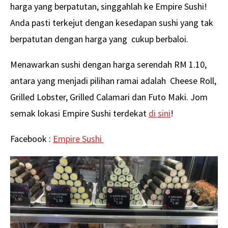
harga yang berpatutan, singgahlah ke Empire Sushi!
Anda pasti terkejut dengan kesedapan sushi yang tak
berpatutan dengan harga yang cukup berbaloi.
Menawarkan sushi dengan harga serendah RM 1.10,
antara yang menjadi pilihan ramai adalah Cheese Roll,
Grilled Lobster, Grilled Calamari dan Futo Maki. Jom
semak lokasi Empire Sushi terdekat
di sini
!
Facebook :
Empire Sushi