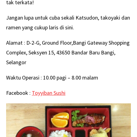
tak terkata!
Jangan lupa untuk cuba sekali Katsudon, takoyaki dan
ramen yang cukup laris di sini.
Alamat : D-2-G, Ground Floor,Bangi Gateway Shopping
Complex, Seksyen 15, 43650 Bandar Baru Bangi,
Selangor
Waktu Operasi : 10.00 pagi – 8.00 malam
Facebook :
Toyyiban Sushi