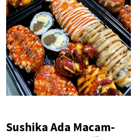
Sushika Ada Macam-