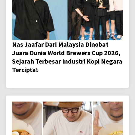
Nas Jaafar Dari Malaysia Dinobat
Juara Dunia World Brewers Cup 2026,
Sejarah Terbesar Industri Kopi Negara
Tercipta!