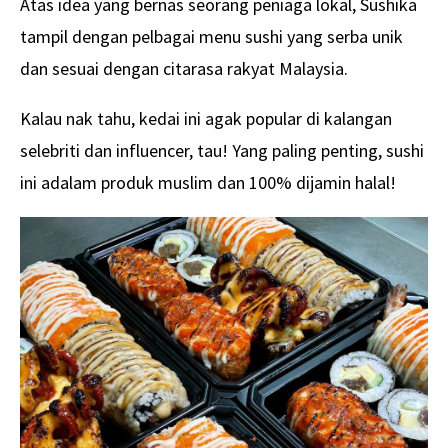
Atas idea yang bernas seorang peniaga lokal, Sushika
tampil dengan pelbagai menu sushi yang serba unik
dan sesuai dengan citarasa rakyat Malaysia.
Kalau nak tahu, kedai ini agak popular di kalangan
selebriti dan influencer, tau! Yang paling penting, sushi
ini adalam produk muslim dan 100% dijamin halal!