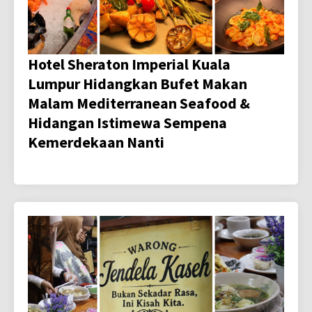
Hotel Sheraton Imperial Kuala
Lumpur Hidangkan Bufet Makan
Malam Mediterranean Seafood &
Hidangan Istimewa Sempena
Kemerdekaan Nanti