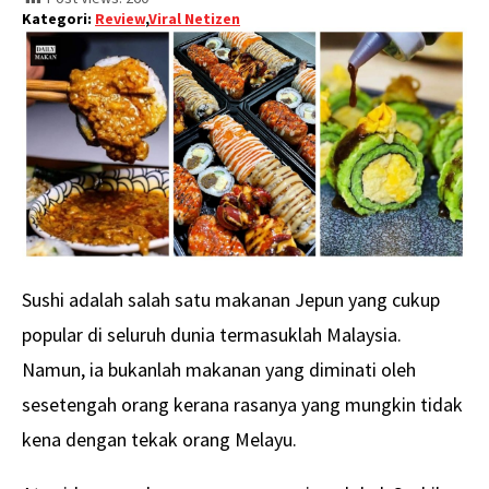
Kategori:
Review
,
Viral Netizen
Sushi adalah salah satu makanan Jepun yang cukup
popular di seluruh dunia termasuklah Malaysia.
Namun, ia bukanlah makanan yang diminati oleh
sesetengah orang kerana rasanya yang mungkin tidak
kena dengan tekak orang Melayu.