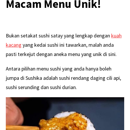
Macam Menu Unik!
Bukan setakat sushi satay yang lengkap dengan
kuah
kacang
yang kedai sushi ini tawarkan, malah anda
pasti terkejut dengan aneka menu yang unik di sini.
Antara pilihan menu sushi yang anda hanya boleh
jumpa di Sushika adalah sushi rendang daging cili api,
sushi serunding dan sushi durian.