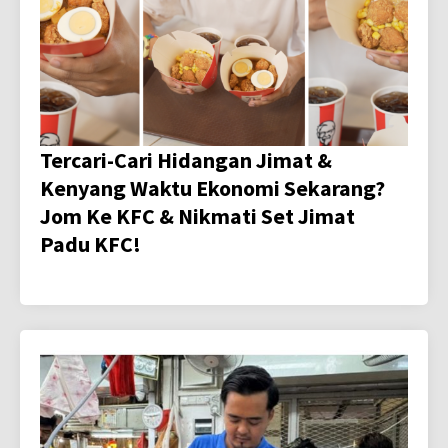
Tercari-Cari Hidangan Jimat &
Kenyang Waktu Ekonomi Sekarang?
Jom Ke KFC & Nikmati Set Jimat
Padu KFC!