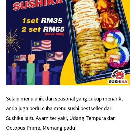
Selain menu unik dan seasonal yang cukup menarik,
anda juga perlu cuba menu sushi bestseller dari
Sushika iaitu Ayam teriyaki, Udang Tempura dan
Octopus Prime. Memang padu!