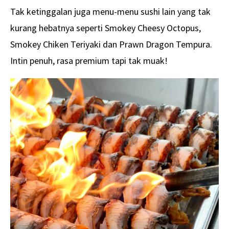
Tak ketinggalan juga menu-menu sushi lain yang tak
kurang hebatnya seperti Smokey Cheesy Octopus,
Smokey Chiken Teriyaki dan Prawn Dragon Tempura.
Intin penuh, rasa premium tapi tak muak!