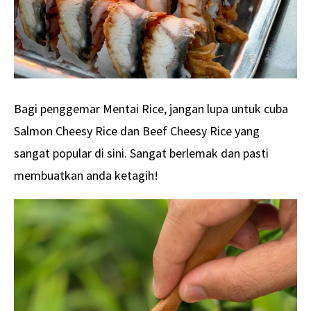
Bagi penggemar Mentai Rice, jangan lupa untuk cuba
Salmon Cheesy Rice dan Beef Cheesy Rice yang
sangat popular di sini. Sangat berlemak dan pasti
membuatkan anda ketagih!