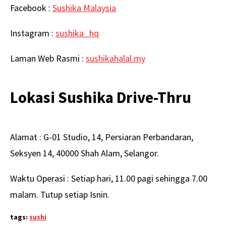
Facebook :
Sushika Malaysia
Instagram :
sushika_hq
Laman Web Rasmi :
sushikahalal.my
Lokasi Sushika Drive-Thru
Alamat : G-01 Studio, 14, Persiaran Perbandaran,
Seksyen 14, 40000 Shah Alam, Selangor.
Waktu Operasi : Setiap hari, 11.00 pagi sehingga 7.00
malam. Tutup setiap Isnin.
tags:
sushi