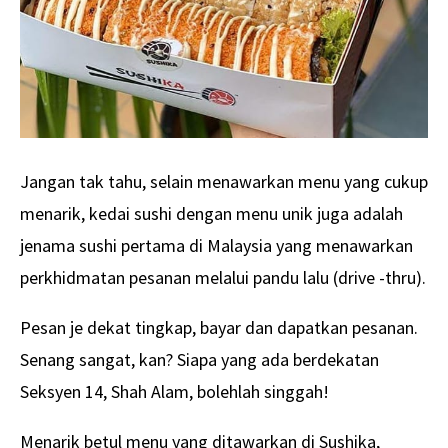
Jangan tak tahu, selain menawarkan menu yang cukup
menarik, kedai sushi dengan menu unik juga adalah
jenama sushi pertama di Malaysia yang menawarkan
perkhidmatan pesanan melalui pandu lalu (drive -thru).
Pesan je dekat tingkap, bayar dan dapatkan pesanan.
Senang sangat, kan? Siapa yang ada berdekatan
Seksyen 14, Shah Alam, bolehlah singgah!
Menarik betul menu yang ditawarkan di Sushika,