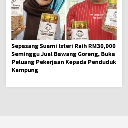
Sepasang Suami Isteri Raih RM30,000
Seminggu Jual Bawang Goreng, Buka
Peluang Pekerjaan Kepada Penduduk
Kampung