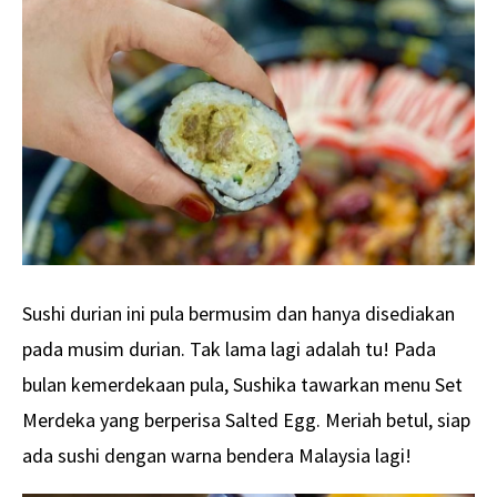
Sushi durian ini pula bermusim dan hanya disediakan
pada musim durian. Tak lama lagi adalah tu! Pada
bulan kemerdekaan pula, Sushika tawarkan menu Set
Merdeka yang berperisa Salted Egg. Meriah betul, siap
ada sushi dengan warna bendera Malaysia lagi!