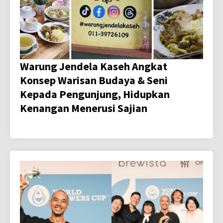
Warung Jendela Kaseh Angkat
Konsep Warisan Budaya & Seni
Kepada Pengunjung, Hidupkan
Kenangan Menerusi Sajian