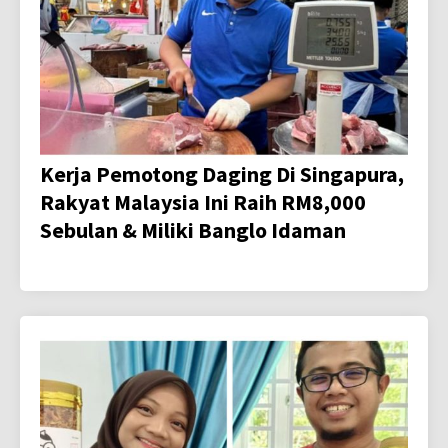
Kerja Pemotong Daging Di Singapura,
Rakyat Malaysia Ini Raih RM8,000
Sebulan & Miliki Banglo Idaman