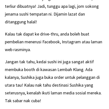
terliur dibuatnya! Jadi, tunggu apa lagi, jom sokong
jenama sushi tempatan ni. Dijamin lazat dan
ditanggung halal!
Kalau tak dapat ke drive-thru, anda boleh buat
pembelian menerusi Facebook, Instagram atau laman
web rasminya.
Jangan tak tahu, kedai sushi ini juga sangat aktif
membuka booth di kawasan Lembah Klang. Ada
kalanya, Sushika juga buka order untuk pelanggan di
utara tau! Kalau nak tahu destinasi Sushika yang
seterusnya, kenalah ikuti laman media sosial mereka.
Tak sabar nak cuba!