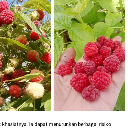
 khasiatnya. Ia dapat menurunkan berbagai risiko