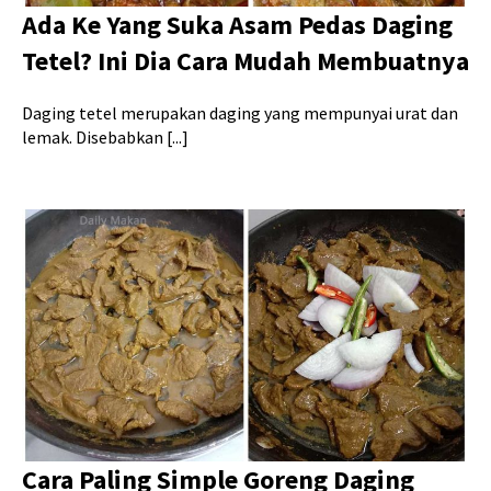
Ada Ke Yang Suka Asam Pedas Daging
Tetel? Ini Dia Cara Mudah Membuatnya
Daging tetel merupakan daging yang mempunyai urat dan
lemak. Disebabkan [...]
Cara Paling Simple Goreng Daging