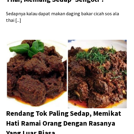
Sedapnya kalau dapat makan daging bakar cicah sos ala
thai [...]
Rendang Tok Paling Sedap, Memikat
Hati Ramai Orang Dengan Rasanya
Yang Luar Biasa