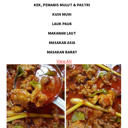
KEK, PEMANIS MULUT & PASTRI
KUIH MUIH
LAUK PAUK
MAKANAN LAUT
MASAKAN ASIA
MASAKAN BARAT
View All