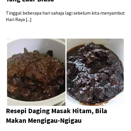
Tinggal beberapa hari sahaja lagi sebelum kita menyambut
Hari Raya [...]
Resepi Daging Masak Hitam, Bila
Makan Mengigau-Ngigau