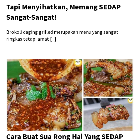
Tapi Menyihatkan, Memang SEDAP
Sangat-Sangat!
Brokoli daging grilled merupakan menu yang sangat
ringkas tetapi amat [...]
Cara Buat Sua Rong Hai Yang SEDAP