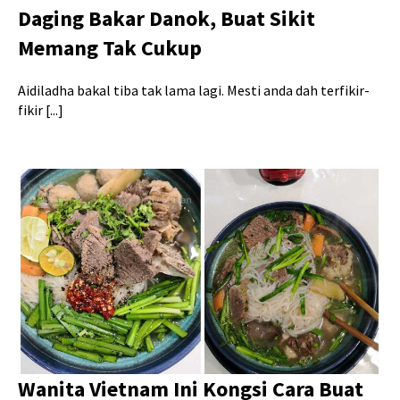
Daging Bakar Danok, Buat Sikit
Memang Tak Cukup
Aidiladha bakal tiba tak lama lagi. Mesti anda dah terfikir-
fikir [...]
Wanita Vietnam Ini Kongsi Cara Buat