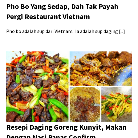
Pho Bo Yang Sedap, Dah Tak Payah
Pergi Restaurant Vietnam
Pho bo adalah sup dari Vietnam. Ia adalah sup daging [...]
Resepi Daging Goreng Kunyit, Makan
Dengan Nasi Panas Confirm