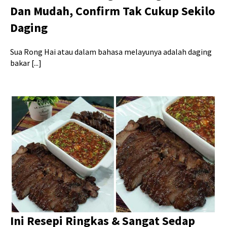
Dan Mudah, Confirm Tak Cukup Sekilo
Daging
Sua Rong Hai atau dalam bahasa melayunya adalah daging
bakar [...]
Ini Resepi Ringkas & Sangat Sedap