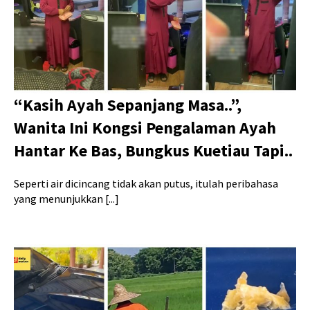
“Kasih Ayah Sepanjang Masa..”,
Wanita Ini Kongsi Pengalaman Ayah
Hantar Ke Bas, Bungkus Kuetiau Tapi..
Seperti air dicincang tidak akan putus, itulah peribahasa
yang menunjukkan [...]