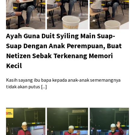
Ayah Guna Duit Syiling Main Suap-
Suap Dengan Anak Perempuan, Buat
Netizen Sebak Terkenang Memori
Kecil
Kasih sayang ibu bapa kepada anak-anak sememangnya
tidak akan putus [...]