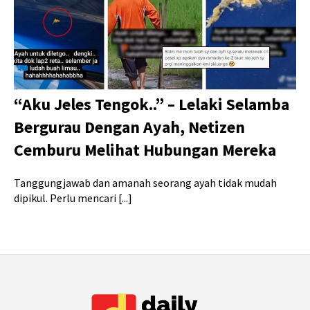
“Aku Jeles Tengok..” – Lelaki Selamba
Bergurau Dengan Ayah, Netizen
Cemburu Melihat Hubungan Mereka
Tanggungjawab dan amanah seorang ayah tidak mudah
dipikul. Perlu mencari [...]