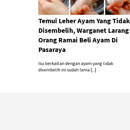
Temui Leher Ayam Yang Tidak
Disembelih, Warganet Larang
Orang Ramai Beli Ayam Di
Pasaraya
Isu berkaitan dengan ayam yang tidak
disembelih ini sudah lama [...]