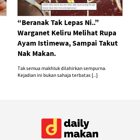
“Beranak Tak Lepas Ni..”
Warganet Keliru Melihat Rupa
Ayam Istimewa, Sampai Takut
Nak Makan.
Tak semua makhluk dilahirkan sempurna.
Kejadian ini bukan sahaja terbatas [...]