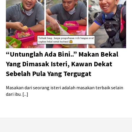
“Untunglah Ada Bini..” Makan Bekal
Yang Dimasak Isteri, Kawan Dekat
Sebelah Pula Yang Tergugat
Masakan dari seorang isteri adalah masakan terbaik selain
dari ibu. [...]