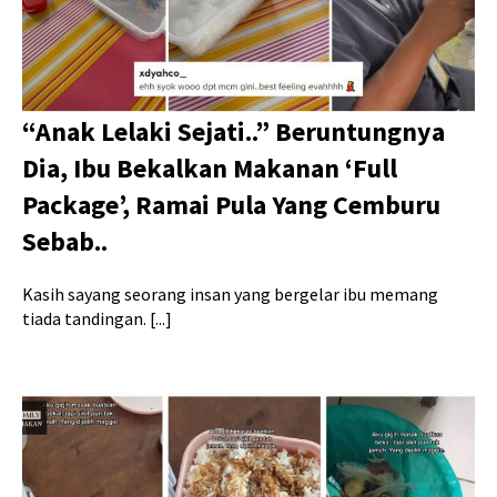
“Anak Lelaki Sejati..” Beruntungnya
Dia, Ibu Bekalkan Makanan ‘Full
Package’, Ramai Pula Yang Cemburu
Sebab..
Kasih sayang seorang insan yang bergelar ibu memang
tiada tandingan. [...]