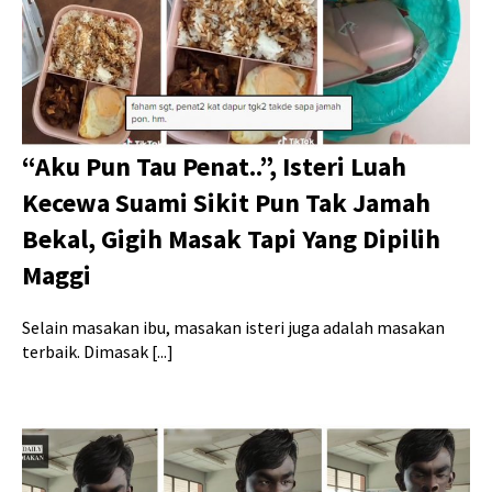
“Aku Pun Tau Penat..”, Isteri Luah
Kecewa Suami Sikit Pun Tak Jamah
Bekal, Gigih Masak Tapi Yang Dipilih
Maggi
Selain masakan ibu, masakan isteri juga adalah masakan
terbaik. Dimasak [...]