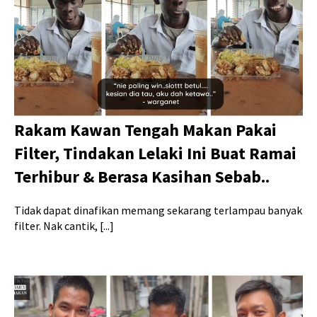
Rakam Kawan Tengah Makan Pakai
Filter, Tindakan Lelaki Ini Buat Ramai
Terhibur & Berasa Kasihan Sebab..
Tidak dapat dinafikan memang sekarang terlampau banyak
filter. Nak cantik, [...]