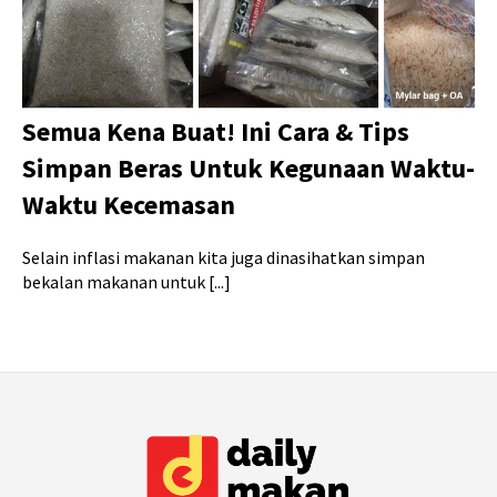
Semua Kena Buat! Ini Cara & Tips
Simpan Beras Untuk Kegunaan Waktu-
Waktu Kecemasan
Selain inflasi makanan kita juga dinasihatkan simpan
bekalan makanan untuk [...]