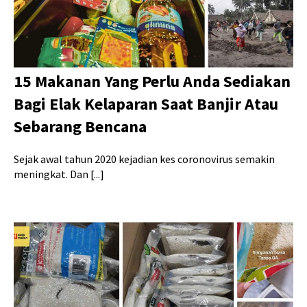
15 Makanan Yang Perlu Anda Sediakan
Bagi Elak Kelaparan Saat Banjir Atau
Sebarang Bencana
Sejak awal tahun 2020 kejadian kes coronovirus semakin
meningkat. Dan [...]