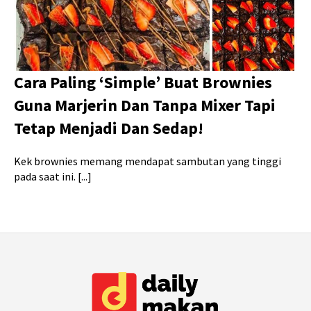
Cara Paling ‘Simple’ Buat Brownies
Guna Marjerin Dan Tanpa Mixer Tapi
Tetap Menjadi Dan Sedap!
Kek brownies memang mendapat sambutan yang tinggi
pada saat ini. [...]