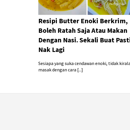
Resipi Butter Enoki Berkrim,
Boleh Ratah Saja Atau Makan
Dengan Nasi. Sekali Buat Past
Nak Lagi
Sesiapa yang suka cendawan enoki, tidak kiral
masak dengan cara [...]