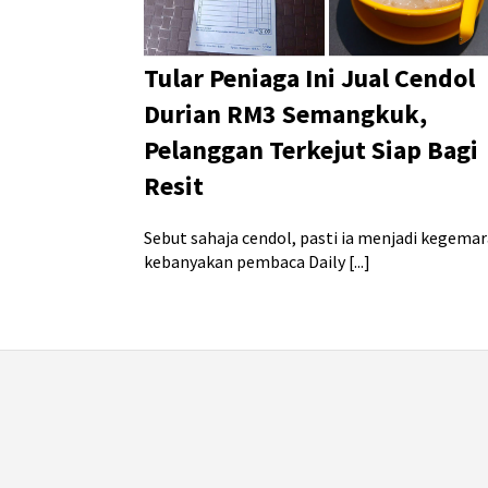
Tular Peniaga Ini Jual Cendol
Durian RM3 Semangkuk,
Pelanggan Terkejut Siap Bagi
Resit
Sebut sahaja cendol, pasti ia menjadi kegema
kebanyakan pembaca Daily [...]