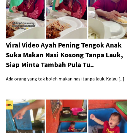
Viral Video Ayah Pening Tengok Anak
Suka Makan Nasi Kosong Tanpa Lauk,
Siap Minta Tambah Pula Tu..
Ada orang yang tak boleh makan nasi tanpa lauk. Kalau [...]