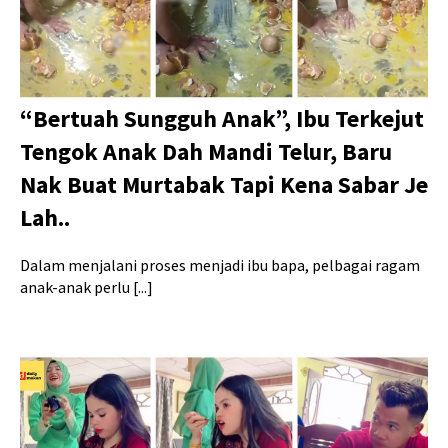
“Bertuah Sungguh Anak”, Ibu Terkejut
Tengok Anak Dah Mandi Telur, Baru
Nak Buat Murtabak Tapi Kena Sabar Je
Lah..
Dalam menjalani proses menjadi ibu bapa, pelbagai ragam
anak-anak perlu [...]