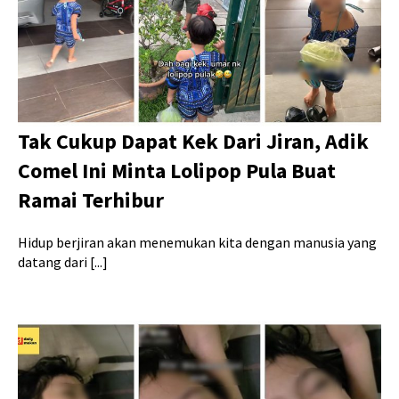
Tak Cukup Dapat Kek Dari Jiran, Adik
Comel Ini Minta Lolipop Pula Buat
Ramai Terhibur
Hidup berjiran akan menemukan kita dengan manusia yang
datang dari [...]