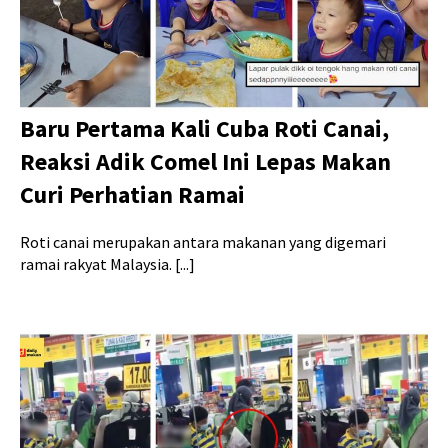
Baru Pertama Kali Cuba Roti Canai,
Reaksi Adik Comel Ini Lepas Makan
Curi Perhatian Ramai
Roti canai merupakan antara makanan yang digemari
ramai rakyat Malaysia. [...]