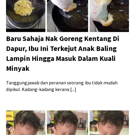
Baru Sahaja Nak Goreng Kentang Di
Dapur, Ibu Ini Terkejut Anak Baling
Lampin Hingga Masuk Dalam Kuali
Minyak
Tanggungjawab dan peranan seorang ibu tidak mudah
dipikul. Kadang-kadang kerana [...]