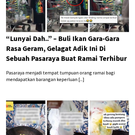
“Lunyai Dah..” – Buli Ikan Gara-Gara
Rasa Geram, Gelagat Adik Ini Di
Sebuah Pasaraya Buat Ramai Terhibur
Pasaraya menjadi tempat tumpuan orang ramai bagi
mendapatkan barangan keperluan [...]