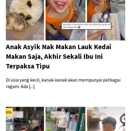
Anak Asyik Nak Makan Lauk Kedai
Makan Saja, Akhir Sekali Ibu Ini
Terpaksa Tipu
Di usia yang kecil, kanak-kanak akan mempunyai pelbagai
ragam. Ada [...]