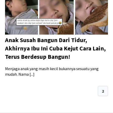
Anak Susah Bangun Dari Tidur,
Akhirnya Ibu Ini Cuba Kejut Cara Lain,
Terus Berdesup Bangun!
Menjaga anak yang masih kecil bukannya sesuatu yang
mudah. Nama [...]
1
2