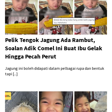
Pelik Tengok Jagung Ada Rambut,
Soalan Adik Comel Ini Buat Ibu Gelak
Hingga Pecah Perut
Jagung ini boleh didapati dalam pelbagai rupa dan bentuk
tapi [...]