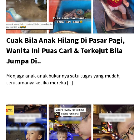
Cuak Bila Anak Hilang Di Pasar Pagi,
Wanita Ini Puas Cari & Terkejut Bila
Jumpa Di..
Menjaga anak-anak bukannya satu tugas yang mudah,
terutamanya ketika mereka [...]