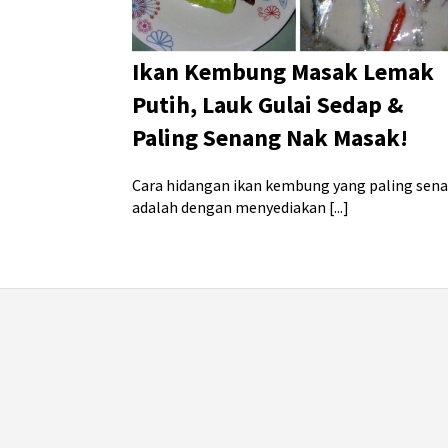
Ikan Kembung Masak Lemak
Putih, Lauk Gulai Sedap &
Paling Senang Nak Masak!
Cara hidangan ikan kembung yang paling sen
adalah dengan menyediakan [...]