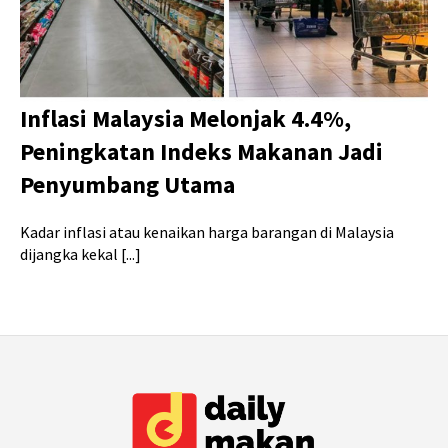
Inflasi Malaysia Melonjak 4.4%,
Peningkatan Indeks Makanan Jadi
Penyumbang Utama
Kadar inflasi atau kenaikan harga barangan di Malaysia
dijangka kekal [...]