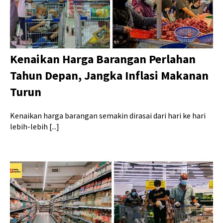
Kenaikan Harga Barangan Perlahan
Tahun Depan, Jangka Inflasi Makanan
Turun
Kenaikan harga barangan semakin dirasai dari hari ke hari
lebih-lebih [...]