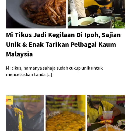
Mi Tikus Jadi Kegilaan Di Ipoh, Sajian
Unik & Enak Tarikan Pelbagai Kaum
Malaysia
Mi tikus, namanya sahaja sudah cukup unik untuk
mencetuskan tanda [...]