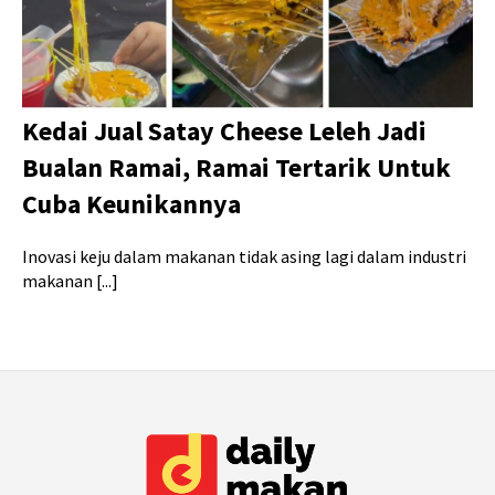
Kedai Jual Satay Cheese Leleh Jadi
Bualan Ramai, Ramai Tertarik Untuk
Cuba Keunikannya
Inovasi keju dalam makanan tidak asing lagi dalam industri
makanan [...]