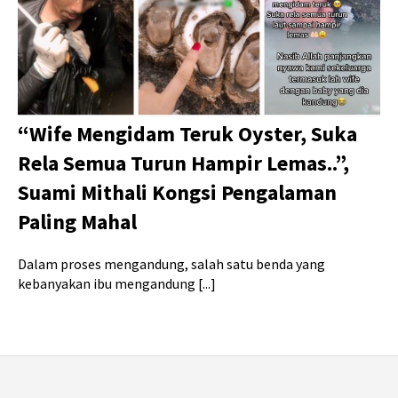
“Wife Mengidam Teruk Oyster, Suka
Rela Semua Turun Hampir Lemas..”,
Suami Mithali Kongsi Pengalaman
Paling Mahal
Dalam proses mengandung, salah satu benda yang
kebanyakan ibu mengandung [...]