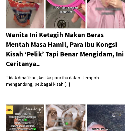
Wanita Ini Ketagih Makan Beras
Mentah Masa Hamil, Para Ibu Kongsi
Kisah ‘Pelik’ Tapi Benar Mengidam, Ini
Ceritanya..
Tidak dinafikan, ketika para ibu dalam tempoh
mengandung, pelbagai kisah [...]