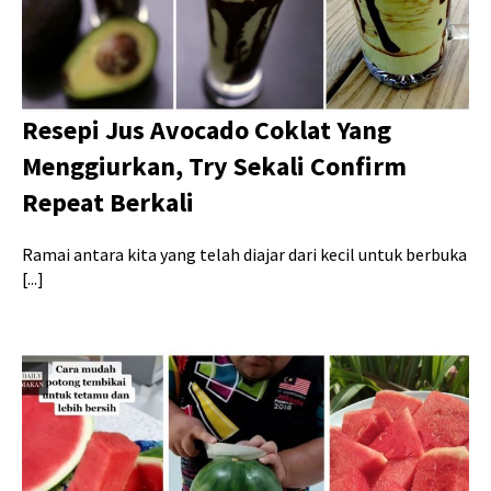
Resepi Jus Avocado Coklat Yang
Menggiurkan, Try Sekali Confirm
Repeat Berkali
Ramai antara kita yang telah diajar dari kecil untuk berbuka
[...]