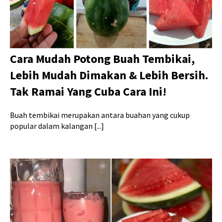
Cara Mudah Potong Buah Tembikai,
Lebih Mudah Dimakan & Lebih Bersih.
Tak Ramai Yang Cuba Cara Ini!
Buah tembikai merupakan antara buahan yang cukup
popular dalam kalangan [...]