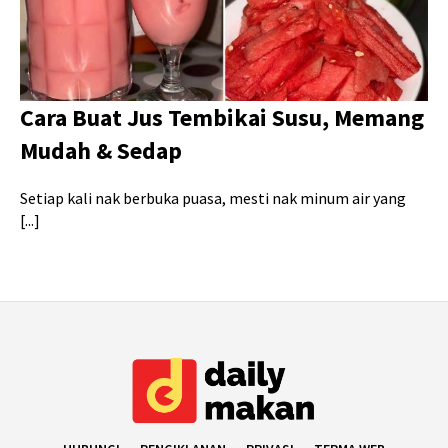
Cara Buat Jus Tembikai Susu, Memang
Mudah & Sedap
Setiap kali nak berbuka puasa, mesti nak minum air yang
[...]