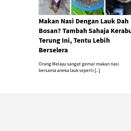
Makan Nasi Dengan Lauk Dah
Bosan? Tambah Sahaja Kerab
Terung Ini, Tentu Lebih
Berselera
Orang Melayu sangat gemar makan nasi
bersama aneka lauk seperti [...]