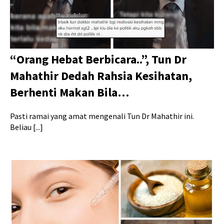
“Orang Hebat Berbicara..”, Tun Dr
Mahathir Dedah Rahsia Kesihatan,
Berhenti Makan Bila…
Pasti ramai yang amat mengenali Tun Dr Mahathir ini.
Beliau [...]