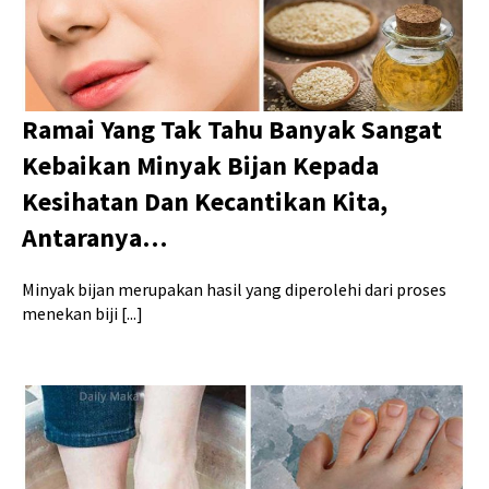
Ramai Yang Tak Tahu Banyak Sangat
Kebaikan Minyak Bijan Kepada
Kesihatan Dan Kecantikan Kita,
Antaranya…
Minyak bijan merupakan hasil yang diperolehi dari proses
menekan biji [...]