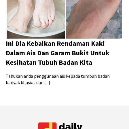
Ini Dia Kebaikan Rendaman Kaki
Dalam Ais Dan Garam Bukit Untuk
Kesihatan Tubuh Badan Kita
Tahukah anda penggunaan ais kepada tumbuh badan
banyak khasiat dan [...]