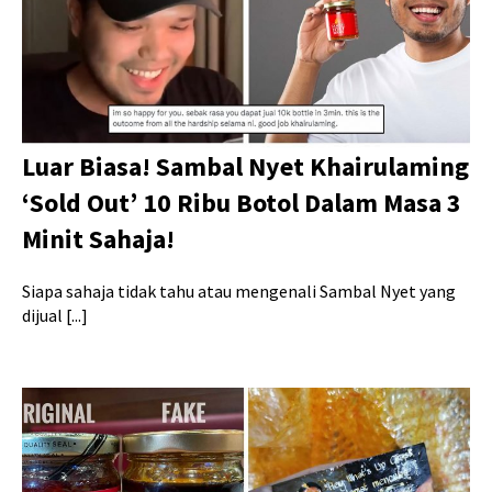
Luar Biasa! Sambal Nyet Khairulaming
‘Sold Out’ 10 Ribu Botol Dalam Masa 3
Minit Sahaja!
Siapa sahaja tidak tahu atau mengenali Sambal Nyet yang
dijual [...]