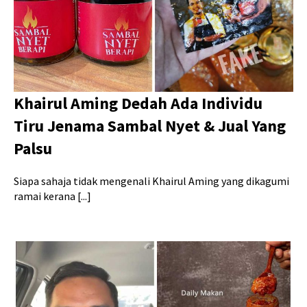
Khairul Aming Dedah Ada Individu
Tiru Jenama Sambal Nyet & Jual Yang
Palsu
Siapa sahaja tidak mengenali Khairul Aming yang dikagumi
ramai kerana [...]