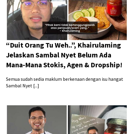
“Duit Orang Tu Weh..”, Khairulaming
Jelaskan Sambal Nyet Belum Ada
Mana-Mana Stokis, Agen & Dropship!
Semua sudah sedia maklum berkenaan dengan isu hangat
Sambal Nyet [...]