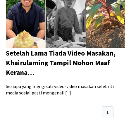
Setelah Lama Tiada Video Masakan,
Khairulaming Tampil Mohon Maaf
Kerana…
Sesiapa yang mengikuti video-video masakan selebriti
media sosial pasti mengenali [...]
1
2