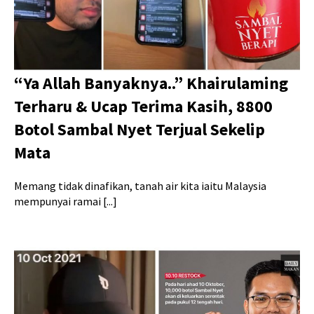
“Ya Allah Banyaknya..” Khairulaming
Terharu & Ucap Terima Kasih, 8800
Botol Sambal Nyet Terjual Sekelip
Mata
Memang tidak dinafikan, tanah air kita iaitu Malaysia
mempunyai ramai [...]