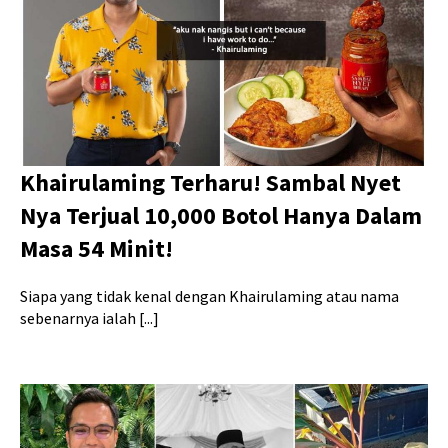
Khairulaming Terharu! Sambal Nyet
Nya Terjual 10,000 Botol Hanya Dalam
Masa 54 Minit!
Siapa yang tidak kenal dengan Khairulaming atau nama
sebenarnya ialah [...]