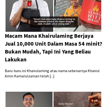
Macam Mana Khairulaming Berjaya
Jual 10,000 Unit Dalam Masa 54 minit?
Bukan Mudah, Tapi Ini Yang Beliau
Lakukan
Baru-baru ini Khairulaming atau nama sebenarnya Khairul
Amin Kamarulzaman telah [...]