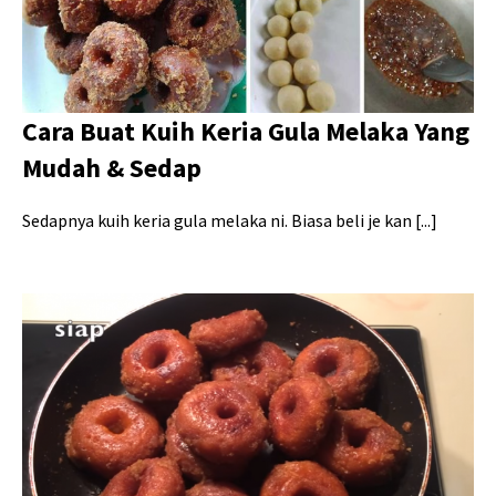
Cara Buat Kuih Keria Gula Melaka Yang
Mudah & Sedap
Sedapnya kuih keria gula melaka ni. Biasa beli je kan [...]