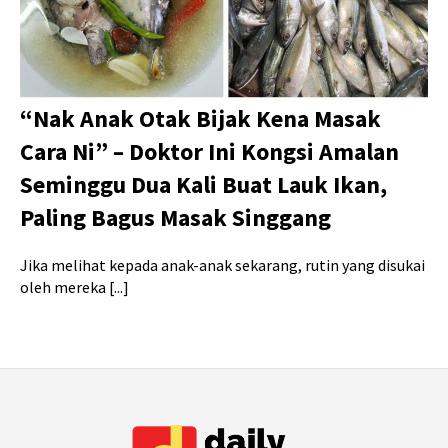
“Nak Anak Otak Bijak Kena Masak
Cara Ni” – Doktor Ini Kongsi Amalan
Seminggu Dua Kali Buat Lauk Ikan,
Paling Bagus Masak Singgang
Jika melihat kepada anak-anak sekarang, rutin yang disukai
oleh mereka [...]