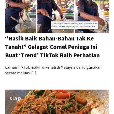
“Nasib Baik Bahan-Bahan Tak Ke
Tanah!” Gelagat Comel Peniaga Ini
Buat ‘Trend’ TikTok Raih Perhatian
Laman TikTok makin dikenali di Malaysia dan digunakan
secara meluas. [...]