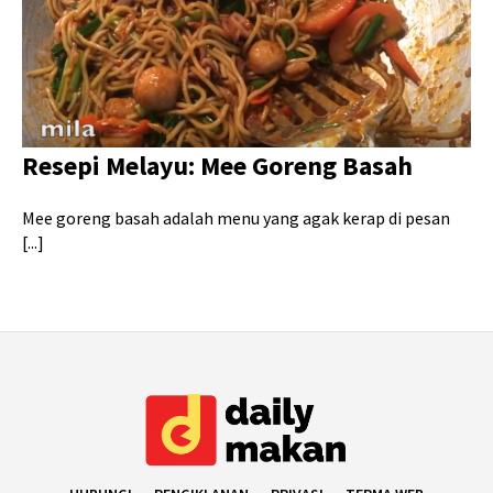
Resepi Melayu: Mee Goreng Basah
Mee goreng basah adalah menu yang agak kerap di pesan
[...]