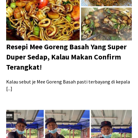
Resepi Mee Goreng Basah Yang Super
Duper Sedap, Kalau Makan Confirm
Terangkat!
Kalau sebut je Mee Goreng Basah pasti terbayang di kepala
[...]