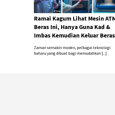
Ramai Kagum Lihat Mesin AT
Beras Ini, Hanya Guna Kad &
Imbas Kemudian Keluar Beras
Zaman semakin moden, pelbagai teknologi
baharu yang dibuat bagi memudahkan [...]