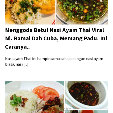
Menggoda Betul Nasi Ayam Thai Viral
Ni. Ramai Dah Cuba, Memang Padu! Ini
Caranya..
Nasi ayam Thai ini hampir sama sahaja dengan nasi ayam
biasa/nasi [...]