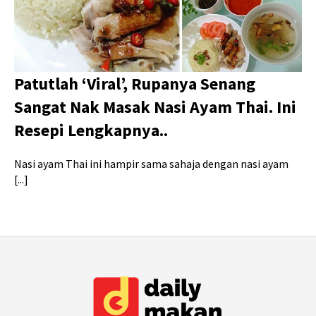
Patutlah ‘Viral’, Rupanya Senang
Sangat Nak Masak Nasi Ayam Thai. Ini
Resepi Lengkapnya..
Nasi ayam Thai ini hampir sama sahaja dengan nasi ayam
[...]