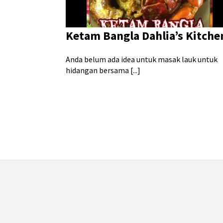
Ketam Bangla Dahlia’s Kitche
Anda belum ada idea untuk masak lauk untuk
hidangan bersama [...]