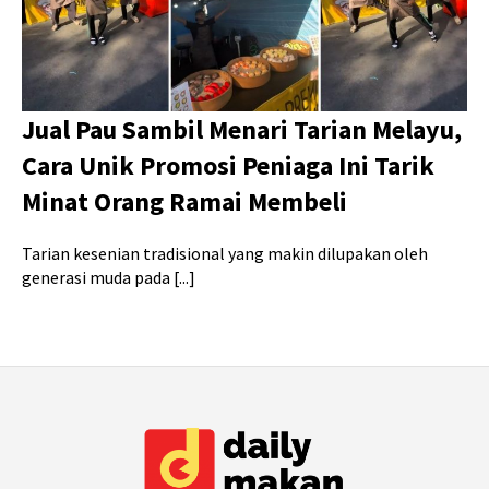
Jual Pau Sambil Menari Tarian Melayu,
Cara Unik Promosi Peniaga Ini Tarik
Minat Orang Ramai Membeli
Tarian kesenian tradisional yang makin dilupakan oleh
generasi muda pada [...]