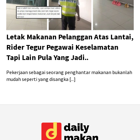
Letak Makanan Pelanggan Atas Lantai,
Rider Tegur Pegawai Keselamatan
Tapi Lain Pula Yang Jadi..
Pekerjaan sebagai seorang penghantar makanan bukanlah
mudah seperti yang disangka [...]