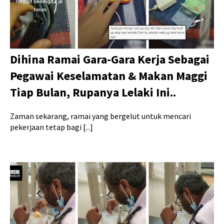
Dihina Ramai Gara-Gara Kerja Sebagai
Pegawai Keselamatan & Makan Maggi
Tiap Bulan, Rupanya Lelaki Ini..
Zaman sekarang, ramai yang bergelut untuk mencari
pekerjaan tetap bagi [...]