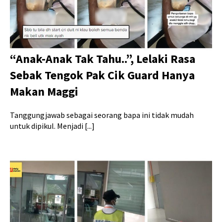
“Anak-Anak Tak Tahu..”, Lelaki Rasa
Sebak Tengok Pak Cik Guard Hanya
Makan Maggi
Tanggungjawab sebagai seorang bapa ini tidak mudah
untuk dipikul. Menjadi [...]