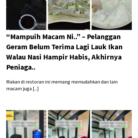
“Mampuih Macam Ni..” – Pelanggan
Geram Belum Terima Lagi Lauk Ikan
Walau Nasi Hampir Habis, Akhirnya
Peniaga..
Makan di restoran ini memang memudahkan dan lain
macam juga [...]