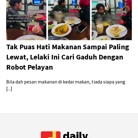
Tak Puas Hati Makanan Sampai Paling
Lewat, Lelaki Ini Cari Gaduh Dengan
Robot Pelayan
Bila dah pesan makanan di kedai makan, tiada siapa yang
[...]