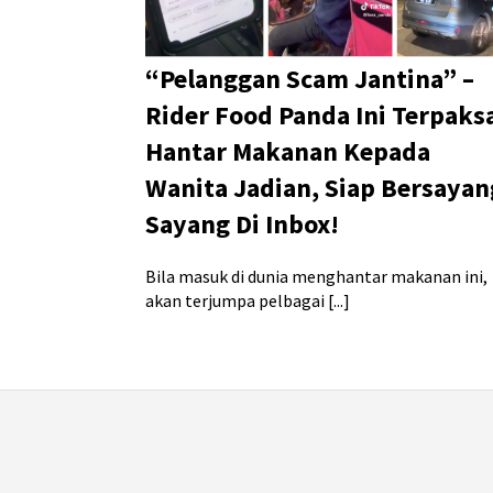
“Pelanggan Scam Jantina” –
Rider Food Panda Ini Terpaks
Hantar Makanan Kepada
Wanita Jadian, Siap Bersayan
Sayang Di Inbox!
Bila masuk di dunia menghantar makanan ini,
akan terjumpa pelbagai [...]