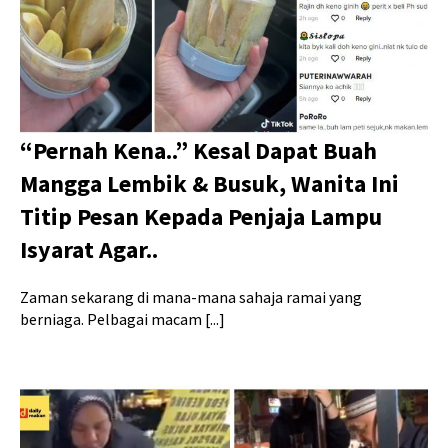
“Pernah Kena..” Kesal Dapat Buah
Mangga Lembik & Busuk, Wanita Ini
Titip Pesan Kepada Penjaja Lampu
Isyarat Agar..
Zaman sekarang di mana-mana sahaja ramai yang
berniaga. Pelbagai macam [...]