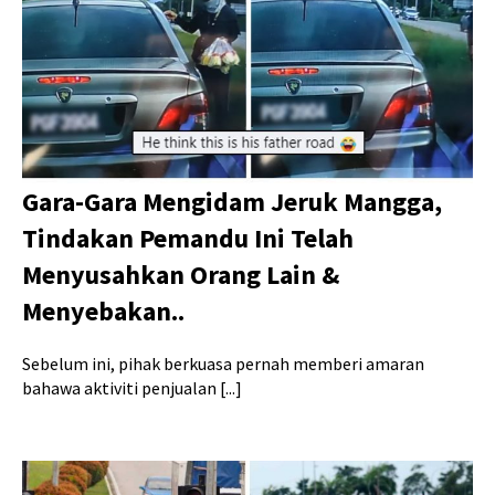
Gara-Gara Mengidam Jeruk Mangga,
Tindakan Pemandu Ini Telah
Menyusahkan Orang Lain &
Menyebakan..
Sebelum ini, pihak berkuasa pernah memberi amaran
bahawa aktiviti penjualan [...]