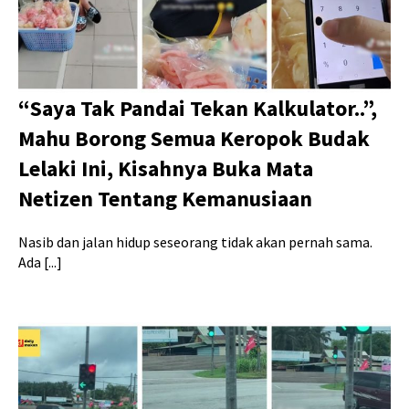
“Saya Tak Pandai Tekan Kalkulator..”,
Mahu Borong Semua Keropok Budak
Lelaki Ini, Kisahnya Buka Mata
Netizen Tentang Kemanusiaan
Nasib dan jalan hidup seseorang tidak akan pernah sama.
Ada [...]