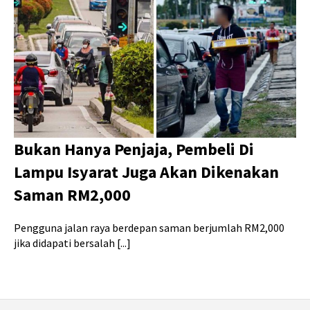
Bukan Hanya Penjaja, Pembeli Di
Lampu Isyarat Juga Akan Dikenakan
Saman RM2,000
Pengguna jalan raya berdepan saman berjumlah RM2,000
jika didapati bersalah [...]