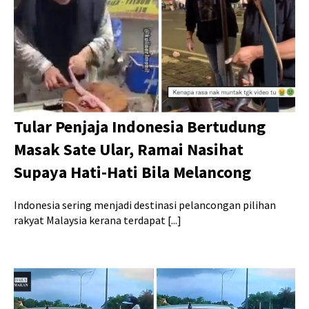
Tular Penjaja Indonesia Bertudung
Masak Sate Ular, Ramai Nasihat
Supaya Hati-Hati Bila Melancong
Indonesia sering menjadi destinasi pelancongan pilihan
rakyat Malaysia kerana terdapat [...]