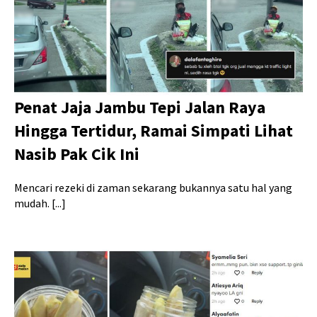
Penat Jaja Jambu Tepi Jalan Raya
Hingga Tertidur, Ramai Simpati Lihat
Nasib Pak Cik Ini
Mencari rezeki di zaman sekarang bukannya satu hal yang
mudah. [...]