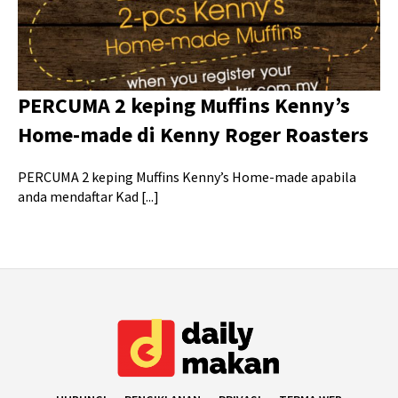
PERCUMA 2 keping Muffins Kenny’s
Home-made di Kenny Roger Roasters
PERCUMA 2 keping Muffins Kenny’s Home-made apabila
anda mendaftar Kad [...]