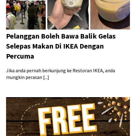
Pelanggan Boleh Bawa Balik Gelas
Selepas Makan Di IKEA Dengan
Percuma
Jika anda pernah berkunjung ke Restoran IKEA, anda
mungkin perasan [...]