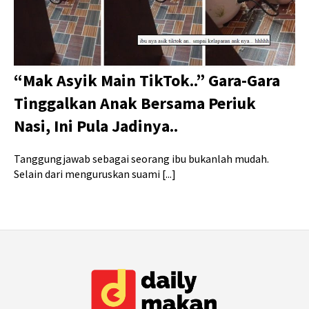
“Mak Asyik Main TikTok..” Gara-Gara
Tinggalkan Anak Bersama Periuk
Nasi, Ini Pula Jadinya..
Tanggungjawab sebagai seorang ibu bukanlah mudah.
Selain dari menguruskan suami [...]