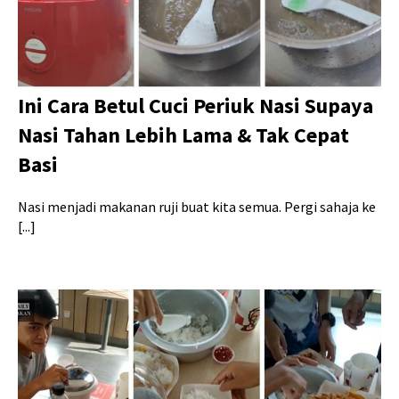
Ini Cara Betul Cuci Periuk Nasi Supaya
Nasi Tahan Lebih Lama & Tak Cepat
Basi
Nasi menjadi makanan ruji buat kita semua. Pergi sahaja ke
[...]