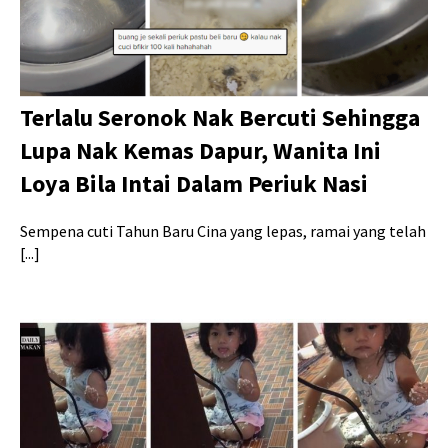
Terlalu Seronok Nak Bercuti Sehingga
Lupa Nak Kemas Dapur, Wanita Ini
Loya Bila Intai Dalam Periuk Nasi
Sempena cuti Tahun Baru Cina yang lepas, ramai yang telah
[...]