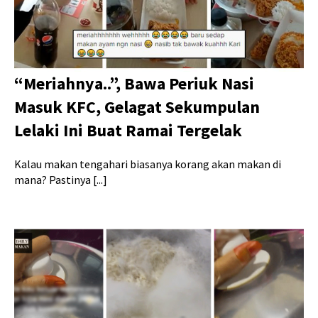
“Meriahnya..”, Bawa Periuk Nasi
Masuk KFC, Gelagat Sekumpulan
Lelaki Ini Buat Ramai Tergelak
Kalau makan tengahari biasanya korang akan makan di
mana? Pastinya [...]