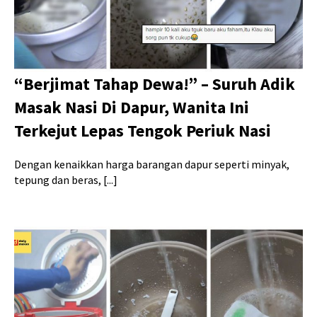
“Berjimat Tahap Dewa!” – Suruh Adik
Masak Nasi Di Dapur, Wanita Ini
Terkejut Lepas Tengok Periuk Nasi
Dengan kenaikkan harga barangan dapur seperti minyak,
tepung dan beras, [...]