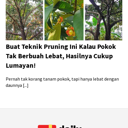
Buat Teknik Pruning Ini Kalau Pokok
Tak Berbuah Lebat, Hasilnya Cukup
Lumayan!
Pernah tak korang tanam pokok, tapi hanya lebat dengan
daunnya [...]