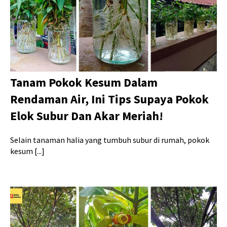
Tanam Pokok Kesum Dalam
Rendaman Air, Ini Tips Supaya Pokok
Elok Subur Dan Akar Meriah!
Selain tanaman halia yang tumbuh subur di rumah, pokok
kesum [...]