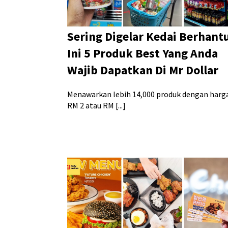
Sering Digelar Kedai Berhant
Ini 5 Produk Best Yang Anda
Wajib Dapatkan Di Mr Dollar
Menawarkan lebih 14,000 produk dengan harg
RM 2 atau RM [...]