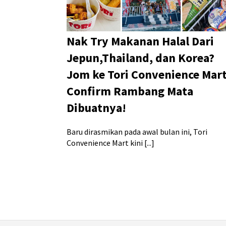
Nak Try Makanan Halal Dari
Jepun,Thailand, dan Korea?
Jom ke Tori Convenience Mart
Confirm Rambang Mata
Dibuatnya!
Baru dirasmikan pada awal bulan ini, Tori
Convenience Mart kini [...]