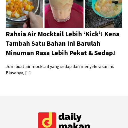
Rahsia Air Mocktail Lebih ‘Kick’! Kena
Tambah Satu Bahan Ini Barulah
Minuman Rasa Lebih Pekat & Sedap!
Jom buat air mocktail yang sedap dan menyelerakan ni.
Biasanya, [...]