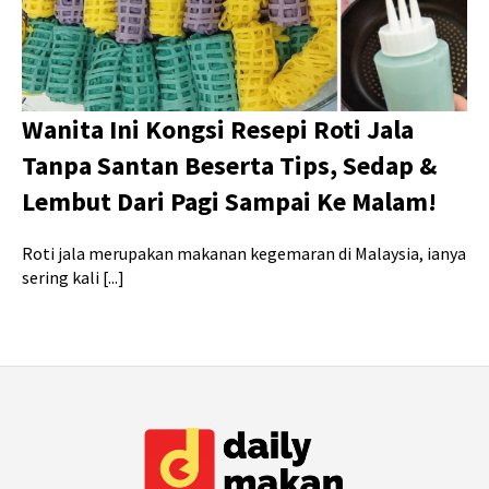
Wanita Ini Kongsi Resepi Roti Jala
Tanpa Santan Beserta Tips, Sedap &
Lembut Dari Pagi Sampai Ke Malam!
Roti jala merupakan makanan kegemaran di Malaysia, ianya
sering kali [...]