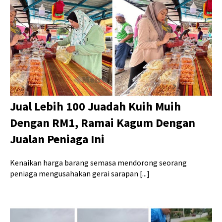
Jual Lebih 100 Juadah Kuih Muih
Dengan RM1, Ramai Kagum Dengan
Jualan Peniaga Ini
Kenaikan harga barang semasa mendorong seorang
peniaga mengusahakan gerai sarapan [...]