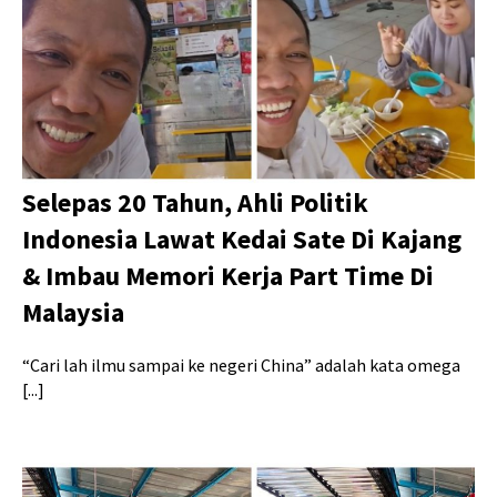
Selepas 20 Tahun, Ahli Politik
Indonesia Lawat Kedai Sate Di Kajang
& Imbau Memori Kerja Part Time Di
Malaysia
“Cari lah ilmu sampai ke negeri China” adalah kata omega
[...]