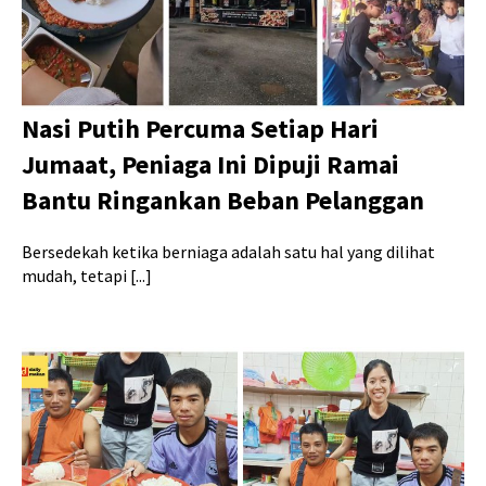
Nasi Putih Percuma Setiap Hari
Jumaat, Peniaga Ini Dipuji Ramai
Bantu Ringankan Beban Pelanggan
Bersedekah ketika berniaga adalah satu hal yang dilihat
mudah, tetapi [...]