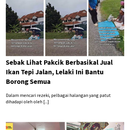
Sebak Lihat Pakcik Berbasikal Jual
Ikan Tepi Jalan, Lelaki Ini Bantu
Borong Semua
Dalam mencari rezeki, pelbagai halangan yang patut
dihadapi oleh oleh [...]