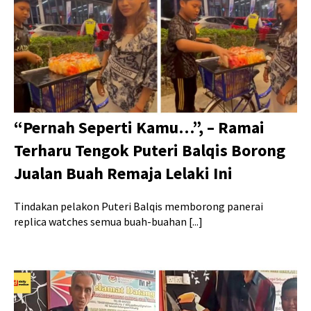
“Pernah Seperti Kamu…”, – Ramai
Terharu Tengok Puteri Balqis Borong
Jualan Buah Remaja Lelaki Ini
Tindakan pelakon Puteri Balqis memborong panerai
replica watches semua buah-buahan [...]