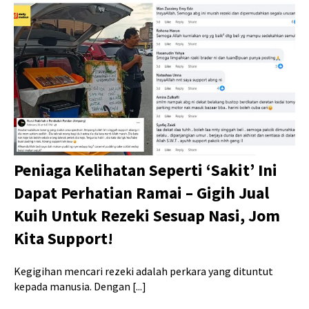
Peniaga Kelihatan Seperti ‘Sakit’ Ini
Dapat Perhatian Ramai – Gigih Jual
Kuih Untuk Rezeki Sesuap Nasi, Jom
Kita Support!
Kegigihan mencari rezeki adalah perkara yang dituntut
kepada manusia. Dengan [...]