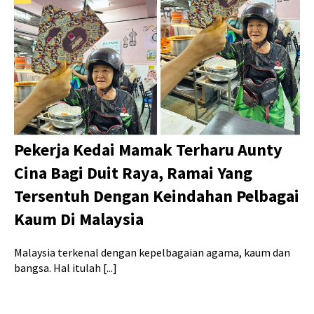
Pekerja Kedai Mamak Terharu Aunty
Cina Bagi Duit Raya, Ramai Yang
Tersentuh Dengan Keindahan Pelbagai
Kaum Di Malaysia
Malaysia terkenal dengan kepelbagaian agama, kaum dan
bangsa. Hal itulah [...]