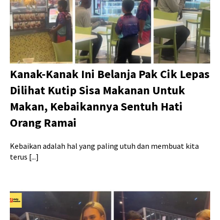
Kanak-Kanak Ini Belanja Pak Cik Lepas
Dilihat Kutip Sisa Makanan Untuk
Makan, Kebaikannya Sentuh Hati
Orang Ramai
Kebaikan adalah hal yang paling utuh dan membuat kita
terus [...]