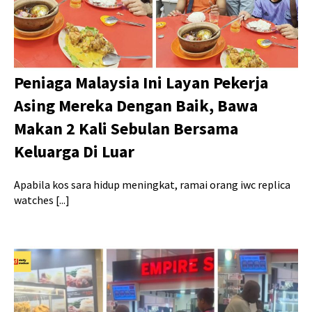
Peniaga Malaysia Ini Layan Pekerja
Asing Mereka Dengan Baik, Bawa
Makan 2 Kali Sebulan Bersama
Keluarga Di Luar
Apabila kos sara hidup meningkat, ramai orang iwc replica
watches [...]