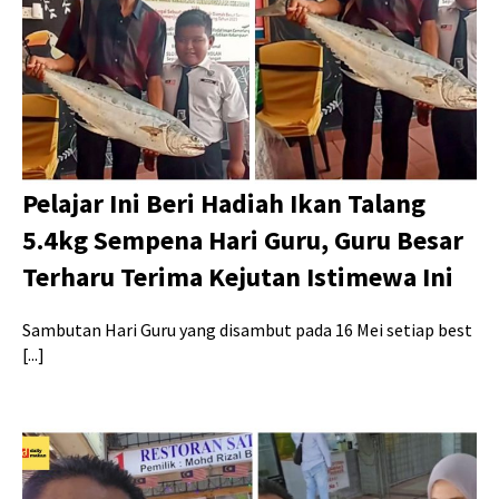
Pelajar Ini Beri Hadiah Ikan Talang
5.4kg Sempena Hari Guru, Guru Besar
Terharu Terima Kejutan Istimewa Ini
Sambutan Hari Guru yang disambut pada 16 Mei setiap best
[...]