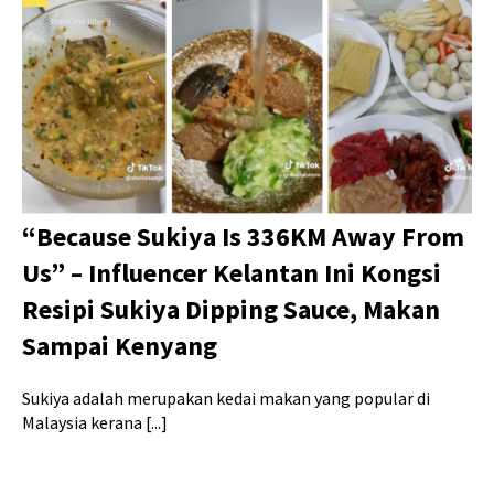
“Because Sukiya Is 336KM Away From
Us” – Influencer Kelantan Ini Kongsi
Resipi Sukiya Dipping Sauce, Makan
Sampai Kenyang
Sukiya adalah merupakan kedai makan yang popular di
Malaysia kerana [...]