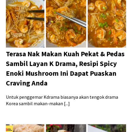
Terasa Nak Makan Kuah Pekat & Pedas
Sambil Layan K Drama, Resipi Spicy
Enoki Mushroom Ini Dapat Puaskan
Craving Anda
Untuk penggemar Kdrama biasanya akan tengok drama
Korea sambil makan-makan [...]