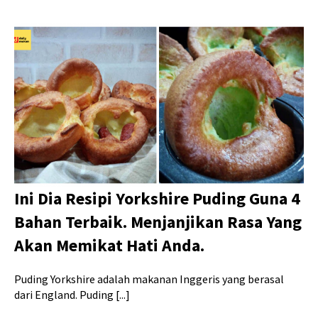
Ini Dia Resipi Yorkshire Puding Guna 4
Bahan Terbaik. Menjanjikan Rasa Yang
Akan Memikat Hati Anda.
Puding Yorkshire adalah makanan Inggeris yang berasal
dari England. Puding [...]