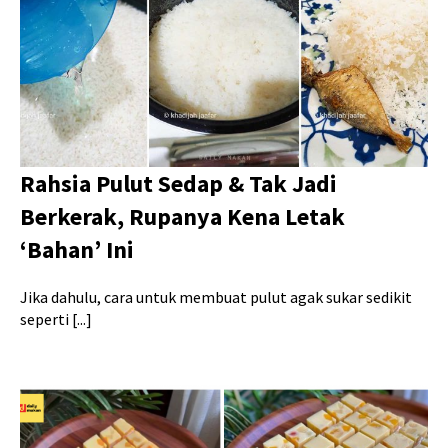
Rahsia Pulut Sedap & Tak Jadi
Berkerak, Rupanya Kena Letak
‘Bahan’ Ini
Jika dahulu, cara untuk membuat pulut agak sukar sedikit
seperti [...]