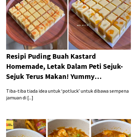
Resipi Puding Buah Kastard
Homemade, Letak Dalam Peti Sejuk-
Sejuk Terus Makan! Yummy…
Tiba-tiba tiada idea untuk ‘potluck’ untuk dibawa sempena
jamuan di [...]