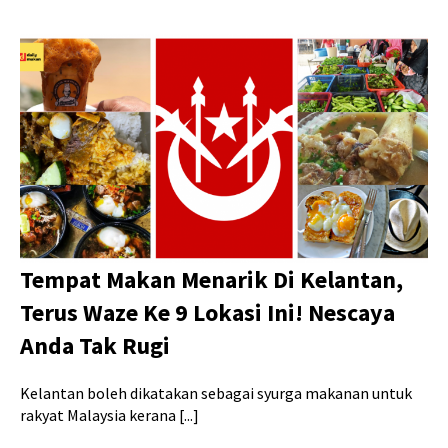
Tempat Makan Menarik Di Kelantan,
Terus Waze Ke 9 Lokasi Ini! Nescaya
Anda Tak Rugi
Kelantan boleh dikatakan sebagai syurga makanan untuk
rakyat Malaysia kerana [...]