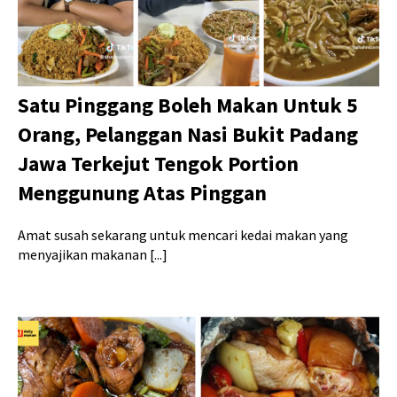
Satu Pinggang Boleh Makan Untuk 5
Orang, Pelanggan Nasi Bukit Padang
Jawa Terkejut Tengok Portion
Menggunung Atas Pinggan
Amat susah sekarang untuk mencari kedai makan yang
menyajikan makanan [...]