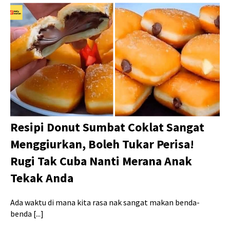
Resipi Donut Sumbat Coklat Sangat
Menggiurkan, Boleh Tukar Perisa!
Rugi Tak Cuba Nanti Merana Anak
Tekak Anda
Ada waktu di mana kita rasa nak sangat makan benda-
benda [...]