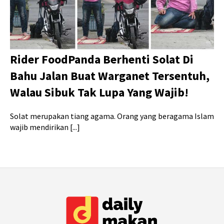
Rider FoodPanda Berhenti Solat Di
Bahu Jalan Buat Warganet Tersentuh,
Walau Sibuk Tak Lupa Yang Wajib!
Solat merupakan tiang agama. Orang yang beragama Islam
wajib mendirikan [...]