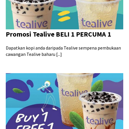
Promosi Tealive BELI 1 PERCUMA 1
Dapatkan kopi anda daripada Tealive sempena pembukaan
cawangan Tealive baharu [...]