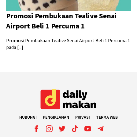
Promosi Pembukaan Tealive Senai
Airport Beli 1 Percuma 1
Promosi Pembukaan Tealive Senai Airport Beli 1 Percuma 1
pada [...]
HUBUNGI
PENGIKLANAN
PRIVASI
TERMA WEB