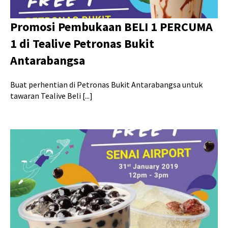
Promosi Pembukaan BELI 1 PERCUMA
1 di Tealive Petronas Bukit
Antarabangsa
Buat perhentian di Petronas Bukit Antarabangsa untuk
tawaran Tealive Beli [...]